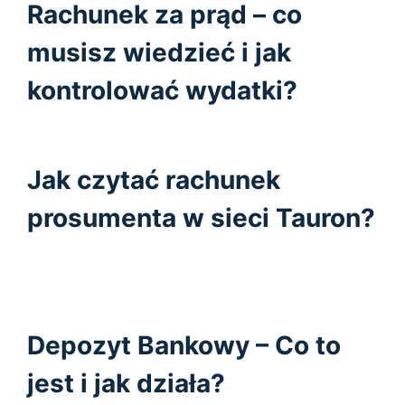
Rachunek za prąd – co
musisz wiedzieć i jak
kontrolować wydatki?
Jak czytać rachunek
prosumenta w sieci Tauron?
Depozyt Bankowy – Co to
jest i jak działa?