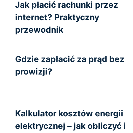
Jak płacić rachunki przez
internet? Praktyczny
przewodnik
Gdzie zapłacić za prąd bez
prowizji?
Kalkulator kosztów energii
elektrycznej – jak obliczyć i