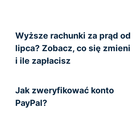
Wyższe rachunki za prąd od
lipca? Zobacz, co się zmieni
i ile zapłacisz
Jak zweryfikować konto
PayPal?