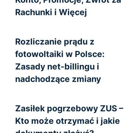
Rachunki i Więcej
Rozliczanie prądu z
fotowoltaiki w Polsce:
Zasady net-billingu i
nadchodzące zmiany
Zasiłek pogrzebowy ZUS –
Kto może otrzymać i jakie