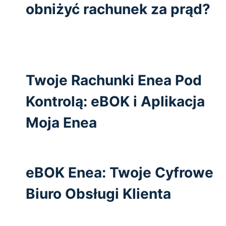
obniżyć rachunek za prąd?
Twoje Rachunki Enea Pod
Kontrolą: eBOK i Aplikacja
Moja Enea
eBOK Enea: Twoje Cyfrowe
Biuro Obsługi Klienta