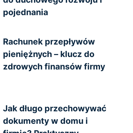
pojednania
Rachunek przepływów
pieniężnych – klucz do
zdrowych finansów firmy
Jak długo przechowywać
dokumenty w domu i