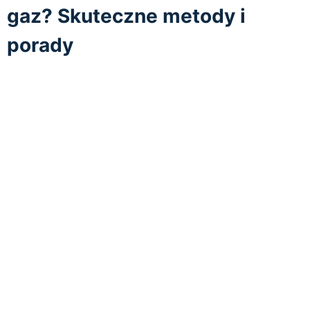
gaz? Skuteczne metody i
porady