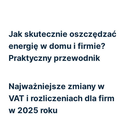
Jak skutecznie oszczędzać
energię w domu i firmie?
Praktyczny przewodnik
Najważniejsze zmiany w
VAT i rozliczeniach dla firm
w 2025 roku