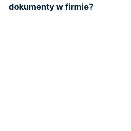
dokumenty w firmie?