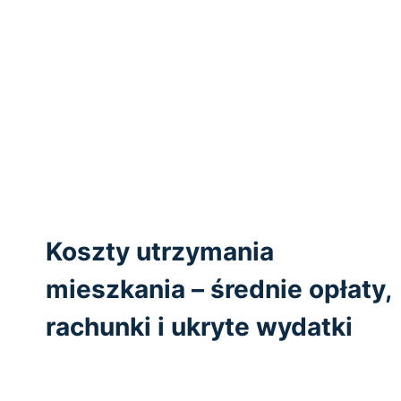
Koszty utrzymania
mieszkania – średnie opłaty,
rachunki i ukryte wydatki