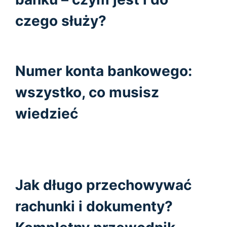
czego służy?
Numer konta bankowego:
wszystko, co musisz
wiedzieć
Jak długo przechowywać
rachunki i dokumenty?