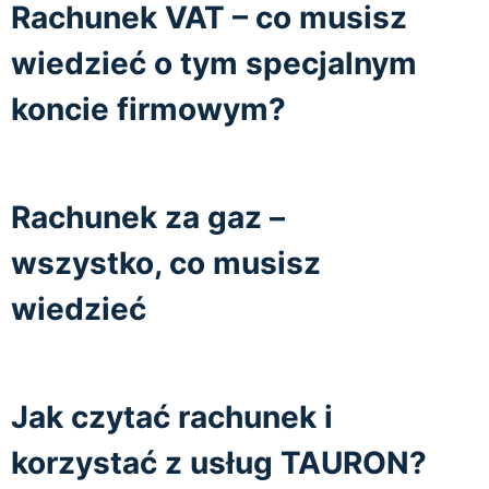
Rachunek VAT – co musisz
wiedzieć o tym specjalnym
koncie firmowym?
Rachunek za gaz –
wszystko, co musisz
wiedzieć
Jak czytać rachunek i
korzystać z usług TAURON?