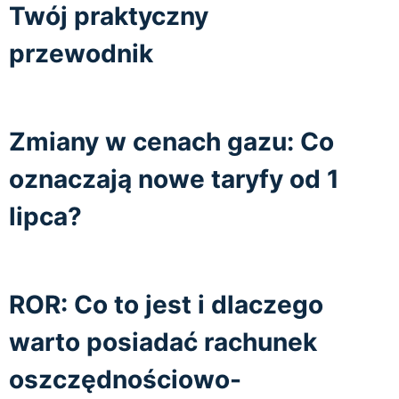
Twój praktyczny
przewodnik
Zmiany w cenach gazu: Co
oznaczają nowe taryfy od 1
lipca?
ROR: Co to jest i dlaczego
warto posiadać rachunek
oszczędnościowo-