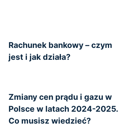
Rachunek bankowy – czym
jest i jak działa?
Zmiany cen prądu i gazu w
Polsce w latach 2024-2025.
Co musisz wiedzieć?