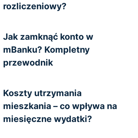
rozliczeniowy?
Jak zamknąć konto w
mBanku? Kompletny
przewodnik
Koszty utrzymania
mieszkania – co wpływa na
miesięczne wydatki?