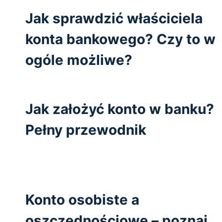
Jak sprawdzić właściciela
konta bankowego? Czy to w
ogóle możliwe?
Jak założyć konto w banku?
Pełny przewodnik
Konto osobiste a
oszczędnościowe – poznaj