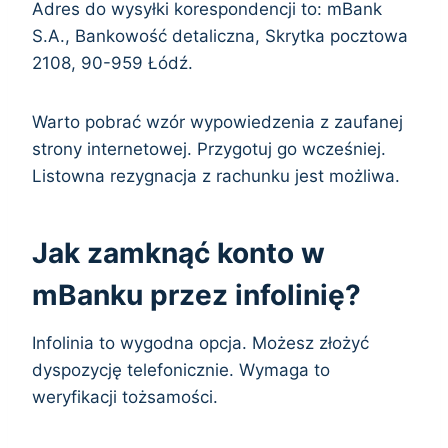
Adres do wysyłki korespondencji to: mBank
S.A., Bankowość detaliczna, Skrytka pocztowa
2108, 90-959 Łódź.
Warto pobrać wzór wypowiedzenia z zaufanej
strony internetowej. Przygotuj go wcześniej.
Listowna rezygnacja z rachunku jest możliwa.
Jak zamknąć konto w
mBanku przez infolinię?
Infolinia to wygodna opcja. Możesz złożyć
dyspozycję telefonicznie. Wymaga to
weryfikacji tożsamości.