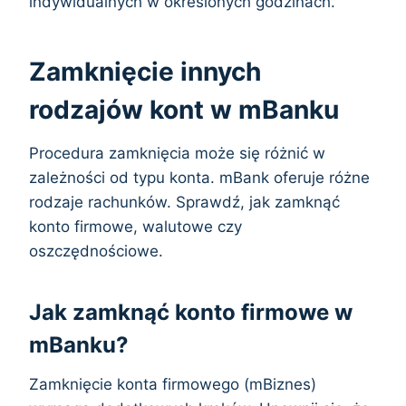
indywidualnych w określonych godzinach.
Zamknięcie innych
rodzajów kont w mBanku
Procedura zamknięcia może się różnić w
zależności od typu konta. mBank oferuje różne
rodzaje rachunków. Sprawdź, jak zamknąć
konto firmowe, walutowe czy
oszczędnościowe.
Jak zamknąć konto firmowe w
mBanku?
Zamknięcie konta firmowego (mBiznes)