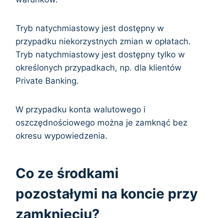
Tryb natychmiastowy jest dostępny w
przypadku niekorzystnych zmian w opłatach.
Tryb natychmiastowy jest dostępny tylko w
określonych przypadkach, np. dla klientów
Private Banking.
W przypadku konta walutowego i
oszczędnościowego można je zamknąć bez
okresu wypowiedzenia.
Co ze środkami
pozostałymi na koncie przy
zamknięciu?