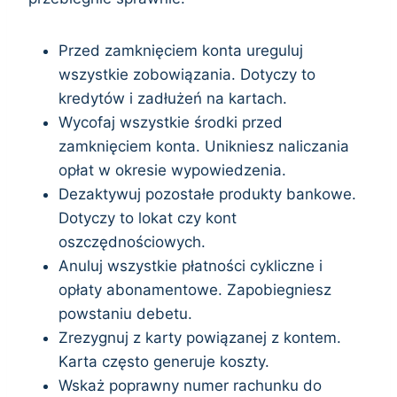
Przed zamknięciem konta ureguluj
wszystkie zobowiązania. Dotyczy to
kredytów i zadłużeń na kartach.
Wycofaj wszystkie środki przed
zamknięciem konta. Unikniesz naliczania
opłat w okresie wypowiedzenia.
Dezaktywuj pozostałe produkty bankowe.
Dotyczy to lokat czy kont
oszczędnościowych.
Anuluj wszystkie płatności cykliczne i
opłaty abonamentowe. Zapobiegniesz
powstaniu debetu.
Zrezygnuj z karty powiązanej z kontem.
Karta często generuje koszty.
Wskaż poprawny numer rachunku do