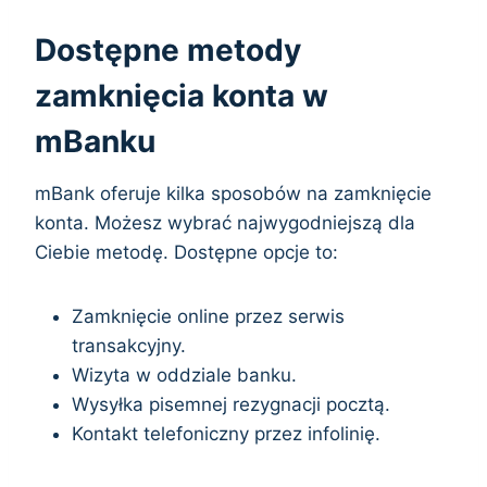
Dostępne metody
zamknięcia konta w
mBanku
mBank oferuje kilka sposobów na zamknięcie
konta. Możesz wybrać najwygodniejszą dla
Ciebie metodę. Dostępne opcje to:
Zamknięcie online przez serwis
transakcyjny.
Wizyta w oddziale banku.
Wysyłka pisemnej rezygnacji pocztą.
Kontakt telefoniczny przez infolinię.