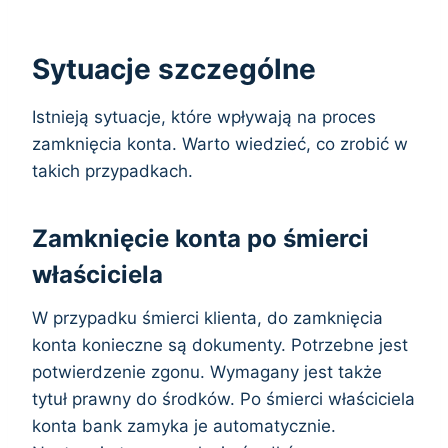
Sytuacje szczególne
Istnieją sytuacje, które wpływają na proces
zamknięcia konta. Warto wiedzieć, co zrobić w
takich przypadkach.
Zamknięcie konta po śmierci
właściciela
W przypadku śmierci klienta, do zamknięcia
konta konieczne są dokumenty. Potrzebne jest
potwierdzenie zgonu. Wymagany jest także
tytuł prawny do środków. Po śmierci właściciela
konta bank zamyka je automatycznie.