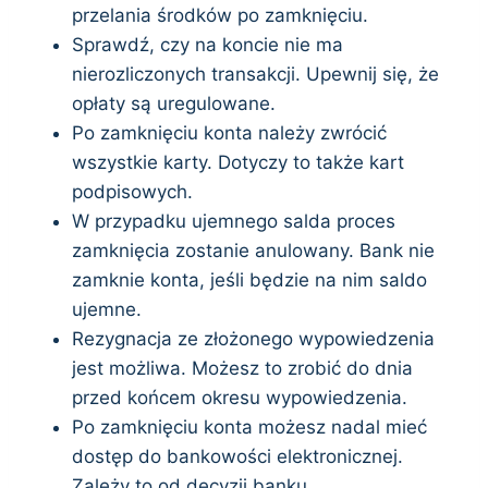
przelania środków po zamknięciu.
Sprawdź, czy na koncie nie ma
nierozliczonych transakcji. Upewnij się, że
opłaty są uregulowane.
Po zamknięciu konta należy zwrócić
wszystkie karty. Dotyczy to także kart
podpisowych.
W przypadku ujemnego salda proces
zamknięcia zostanie anulowany. Bank nie
zamknie konta, jeśli będzie na nim saldo
ujemne.
Rezygnacja ze złożonego wypowiedzenia
jest możliwa. Możesz to zrobić do dnia
przed końcem okresu wypowiedzenia.
Po zamknięciu konta możesz nadal mieć
dostęp do bankowości elektronicznej.
Zależy to od decyzji banku.