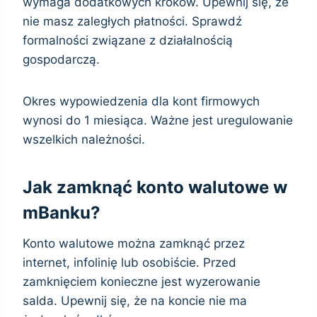
wymaga dodatkowych kroków. Upewnij się, że
nie masz zaległych płatności. Sprawdź
formalności związane z działalnością
gospodarczą.
Okres wypowiedzenia dla kont firmowych
wynosi do 1 miesiąca. Ważne jest uregulowanie
wszelkich należności.
Jak zamknąć konto walutowe w
mBanku?
Konto walutowe można zamknąć przez
internet, infolinię lub osobiście. Przed
zamknięciem konieczne jest wyzerowanie
salda. Upewnij się, że na koncie nie ma