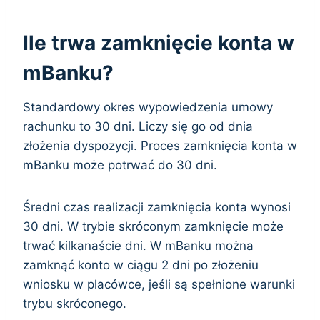
Ile trwa zamknięcie konta w
mBanku?
Standardowy okres wypowiedzenia umowy
rachunku to 30 dni. Liczy się go od dnia
złożenia dyspozycji. Proces zamknięcia konta w
mBanku może potrwać do 30 dni.
Średni czas realizacji zamknięcia konta wynosi
30 dni. W trybie skróconym zamknięcie może
trwać kilkanaście dni. W mBanku można
zamknąć konto w ciągu 2 dni po złożeniu
wniosku w placówce, jeśli są spełnione warunki
trybu skróconego.