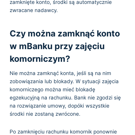
zamknięte konto, środki są automatycznie
zwracane nadawcy.
Czy można zamknąć konto
w mBanku przy zajęciu
komorniczym?
Nie można zamknąć konta, jeśli są na nim
zobowiązania lub blokady. W sytuacji zajęcia
komorniczego można mieć blokadę
egzekucyjną na rachunku. Bank nie zgodzi się
na rozwiązanie umowy, dopóki wszystkie
środki nie zostaną zwrócone.
Po zamknięciu rachunku komornik ponownie