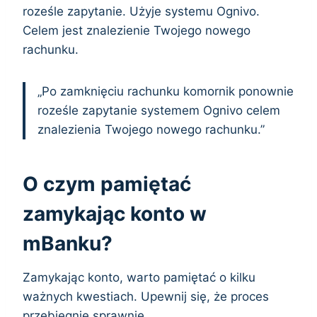
roześle zapytanie. Użyje systemu Ognivo.
Celem jest znalezienie Twojego nowego
rachunku.
„Po zamknięciu rachunku komornik ponownie
roześle zapytanie systemem Ognivo celem
znalezienia Twojego nowego rachunku.”
O czym pamiętać
zamykając konto w
mBanku?
Zamykając konto, warto pamiętać o kilku
ważnych kwestiach. Upewnij się, że proces
przebiegnie sprawnie.