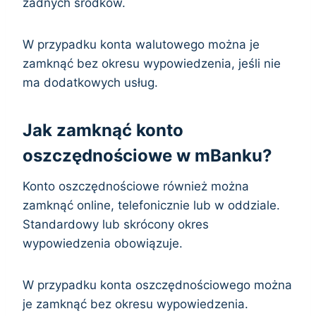
żadnych środków.
W przypadku konta walutowego można je
zamknąć bez okresu wypowiedzenia, jeśli nie
ma dodatkowych usług.
Jak zamknąć konto
oszczędnościowe w mBanku?
Konto oszczędnościowe również można
zamknąć online, telefonicznie lub w oddziale.
Standardowy lub skrócony okres
wypowiedzenia obowiązuje.
W przypadku konta oszczędnościowego można
je zamknąć bez okresu wypowiedzenia.