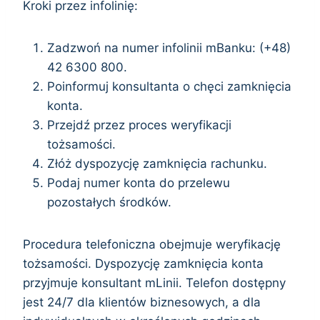
Kroki przez infolinię:
Zadzwoń na numer infolinii mBanku: (+48)
42 6300 800.
Poinformuj konsultanta o chęci zamknięcia
konta.
Przejdź przez proces weryfikacji
tożsamości.
Złóż dyspozycję zamknięcia rachunku.
Podaj numer konta do przelewu
pozostałych środków.
Procedura telefoniczna obejmuje weryfikację
tożsamości. Dyspozycję zamknięcia konta
przyjmuje konsultant mLinii. Telefon dostępny
jest 24/7 dla klientów biznesowych, a dla