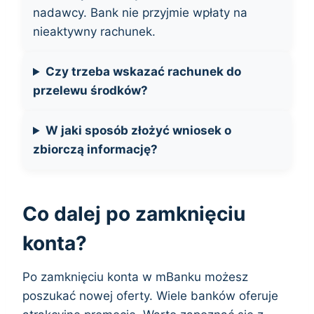
nadawcy. Bank nie przyjmie wpłaty na
nieaktywny rachunek.
Czy trzeba wskazać rachunek do
przelewu środków?
W jaki sposób złożyć wniosek o
zbiorczą informację?
Co dalej po zamknięciu
konta?
Po zamknięciu konta w mBanku możesz
poszukać nowej oferty. Wiele banków oferuje