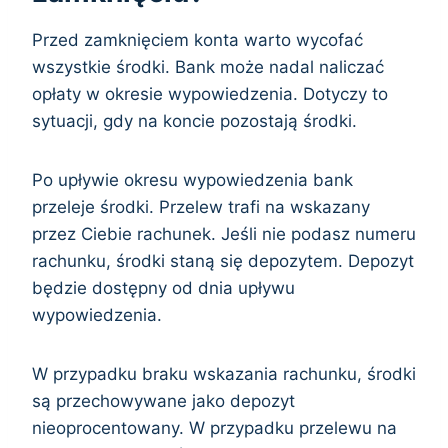
Przed zamknięciem konta warto wycofać
wszystkie środki. Bank może nadal naliczać
opłaty w okresie wypowiedzenia. Dotyczy to
sytuacji, gdy na koncie pozostają środki.
Po upływie okresu wypowiedzenia bank
przeleje środki. Przelew trafi na wskazany
przez Ciebie rachunek. Jeśli nie podasz numeru
rachunku, środki staną się depozytem. Depozyt
będzie dostępny od dnia upływu
wypowiedzenia.
W przypadku braku wskazania rachunku, środki
są przechowywane jako depozyt
nieoprocentowany. W przypadku przelewu na