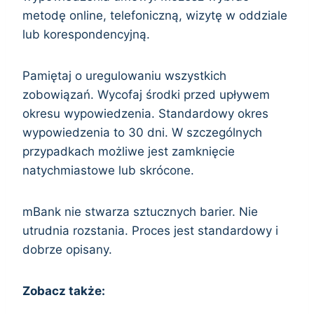
metodę online, telefoniczną, wizytę w oddziale
lub korespondencyjną.
Pamiętaj o uregulowaniu wszystkich
zobowiązań. Wycofaj środki przed upływem
okresu wypowiedzenia. Standardowy okres
wypowiedzenia to 30 dni. W szczególnych
przypadkach możliwe jest zamknięcie
natychmiastowe lub skrócone.
mBank nie stwarza sztucznych barier. Nie
utrudnia rozstania. Proces jest standardowy i
dobrze opisany.
Zobacz także: