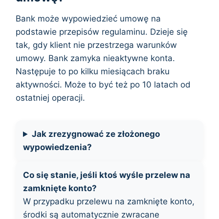
Bank może wypowiedzieć umowę na
podstawie przepisów regulaminu. Dzieje się
tak, gdy klient nie przestrzega warunków
umowy. Bank zamyka nieaktywne konta.
Następuje to po kilku miesiącach braku
aktywności. Może to być też po 10 latach od
ostatniej operacji.
Jak zrezygnować ze złożonego
wypowiedzenia?
Co się stanie, jeśli ktoś wyśle przelew na
zamknięte konto?
W przypadku przelewu na zamknięte konto,
środki są automatycznie zwracane