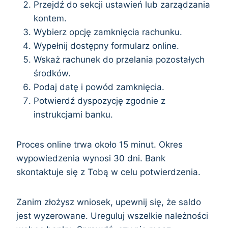
Przejdź do sekcji ustawień lub zarządzania
kontem.
Wybierz opcję zamknięcia rachunku.
Wypełnij dostępny formularz online.
Wskaż rachunek do przelania pozostałych
środków.
Podaj datę i powód zamknięcia.
Potwierdź dyspozycję zgodnie z
instrukcjami banku.
Proces online trwa około 15 minut. Okres
wypowiedzenia wynosi 30 dni. Bank
skontaktuje się z Tobą w celu potwierdzenia.
Zanim złożysz wniosek, upewnij się, że saldo
jest wyzerowane. Ureguluj wszelkie należności