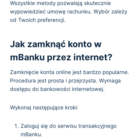
Wszystkie metody pozwalają skutecznie
wypowiedzieć umowę rachunku. Wybór zależy
od Twoich preferencji.
Jak zamknąć konto w
mBanku przez internet?
Zamknięcie konta online jest bardzo popularne.
Procedura jest prosta i przejrzysta. Wymaga
dostępu do bankowości internetowej.
Wykonaj następujące kroki:
Zaloguj się do serwisu transakcyjnego
mBanku.