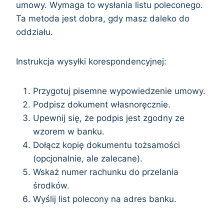
umowy. Wymaga to wysłania listu poleconego.
Ta metoda jest dobra, gdy masz daleko do
oddziału.
Instrukcja wysyłki korespondencyjnej:
Przygotuj pisemne wypowiedzenie umowy.
Podpisz dokument własnoręcznie.
Upewnij się, że podpis jest zgodny ze
wzorem w banku.
Dołącz kopię dokumentu tożsamości
(opcjonalnie, ale zalecane).
Wskaż numer rachunku do przelania
środków.
Wyślij list polecony na adres banku.