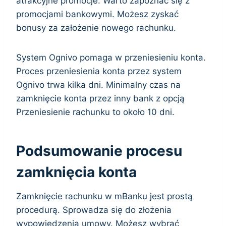
atrakcyjne promocje. Warto zapoznać się z
promocjami bankowymi. Możesz zyskać
bonusy za założenie nowego rachunku.
System Ognivo pomaga w przeniesieniu konta.
Proces przeniesienia konta przez system
Ognivo trwa kilka dni. Minimalny czas na
zamknięcie konta przez inny bank z opcją
Przeniesienie rachunku to około 10 dni.
Podsumowanie procesu
zamknięcia konta
Zamknięcie rachunku w mBanku jest prostą
procedurą. Sprowadza się do złożenia
wypowiedzenia umowy. Możesz wybrać