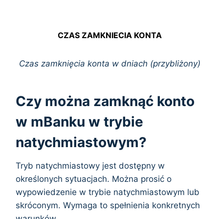
CZAS ZAMKNIECIA KONTA
Czas zamknięcia konta w dniach (przybliżony)
Czy można zamknąć konto
w mBanku w trybie
natychmiastowym?
Tryb natychmiastowy jest dostępny w
określonych sytuacjach. Można prosić o
wypowiedzenie w trybie natychmiastowym lub
skróconym. Wymaga to spełnienia konkretnych
warunków.