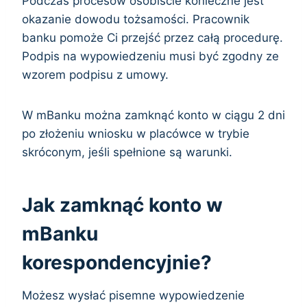
Podczas procesów osobiście konieczne jest
okazanie dowodu tożsamości. Pracownik
banku pomoże Ci przejść przez całą procedurę.
Podpis na wypowiedzeniu musi być zgodny ze
wzorem podpisu z umowy.
W mBanku można zamknąć konto w ciągu 2 dni
po złożeniu wniosku w placówce w trybie
skróconym, jeśli spełnione są warunki.
Jak zamknąć konto w
mBanku
korespondencyjnie?
Możesz wysłać pisemne wypowiedzenie