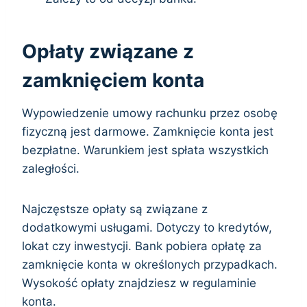
Opłaty związane z
zamknięciem konta
Wypowiedzenie umowy rachunku przez osobę
fizyczną jest darmowe. Zamknięcie konta jest
bezpłatne. Warunkiem jest spłata wszystkich
zaległości.
Najczęstsze opłaty są związane z
dodatkowymi usługami. Dotyczy to kredytów,
lokat czy inwestycji. Bank pobiera opłatę za
zamknięcie konta w określonych przypadkach.
Wysokość opłaty znajdziesz w regulaminie
konta.