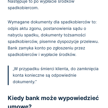
Następuje to po wypłacie środków
spadkobiercom.
Wymagane dokumenty dla spadkobierców to:
odpis aktu zgonu, postanowienia sądu o
nabyciu spadku, dokumenty tożsamości
spadkobierców, pisemne dyspozycje przelewu.
Bank zamyka konto po zgłoszeniu przez
spadkobierców i wypłacie środków.
„W przypadku śmierci klienta, do zamknięcia
konta konieczne są odpowiednie
dokumenty.”
Kiedy bank może wypowiedzieć
umowę?