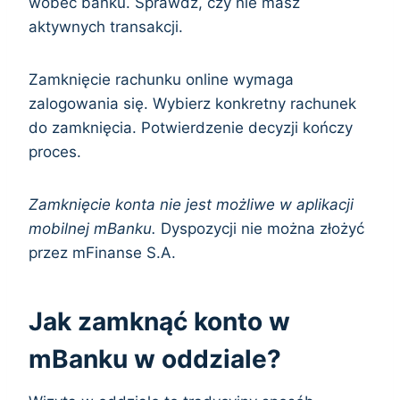
wobec banku. Sprawdź, czy nie masz
aktywnych transakcji.
Zamknięcie rachunku online wymaga
zalogowania się. Wybierz konkretny rachunek
do zamknięcia. Potwierdzenie decyzji kończy
proces.
Zamknięcie konta nie jest możliwe w aplikacji
mobilnej mBanku.
Dyspozycji nie można złożyć
przez mFinanse S.A.
Jak zamknąć konto w
mBanku w oddziale?