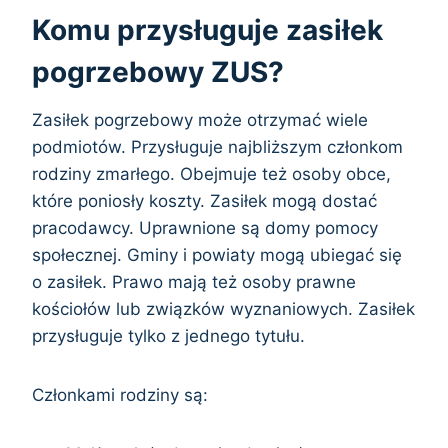
Komu przysługuje zasiłek
pogrzebowy ZUS?
Zasiłek pogrzebowy może otrzymać wiele
podmiotów. Przysługuje najbliższym członkom
rodziny zmarłego. Obejmuje też osoby obce,
które poniosły koszty. Zasiłek mogą dostać
pracodawcy. Uprawnione są domy pomocy
społecznej. Gminy i powiaty mogą ubiegać się
o zasiłek. Prawo mają też osoby prawne
kościołów lub związków wyznaniowych. Zasiłek
przysługuje tylko z jednego tytułu.
Członkami rodziny są: