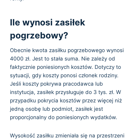
Ile wynosi zasiłek
pogrzebowy?
Obecnie kwota zasiłku pogrzebowego wynosi
4000 zł. Jest to stała suma. Nie zależy od
faktycznie poniesionych kosztów. Dotyczy to
sytuacji, gdy koszty ponosi członek rodziny.
Jeśli koszty pokrywa pracodawca lub
instytucja, zasiłek przysługuje do 3 tys. zł. W
przypadku pokrycia kosztów przez więcej niż
jedną osobę lub podmiot, zasiłek jest
proporcjonalny do poniesionych wydatków.
Wysokość zasiłku zmieniała się na przestrzeni