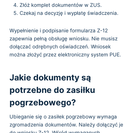
Złóż komplet dokumentów w ZUS.
Czekaj na decyzję i wypłatę świadczenia.
Wypełnienie i podpisanie formularza Z-12
zapewnia pełną obsługę wniosku. Nie musisz
dołączać odrębnych oświadczeń. Wniosek
można złożyć przez elektroniczny system PUE.
Jakie dokumenty są
potrzebne do zasiłku
pogrzebowego?
Ubieganie się o zasiłek pogrzebowy wymaga
zgromadzenia dokumentów. Należy dołączyć je
do wniosku Z-12. Wśród wymaganych