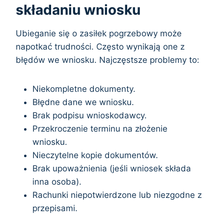
składaniu wniosku
Ubieganie się o zasiłek pogrzebowy może
napotkać trudności. Często wynikają one z
błędów we wniosku. Najczęstsze problemy to:
Niekompletne dokumenty.
Błędne dane we wniosku.
Brak podpisu wnioskodawcy.
Przekroczenie terminu na złożenie
wniosku.
Nieczytelne kopie dokumentów.
Brak upoważnienia (jeśli wniosek składa
inna osoba).
Rachunki niepotwierdzone lub niezgodne z
przepisami.