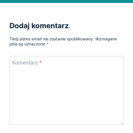
Dodaj komentarz
Twój adres email nie zostanie opublikowany.
Wymagane
pola są oznaczone
*
Komentarz
*