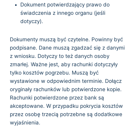
Dokument potwierdzający prawo do
świadczenia z innego organu (jeśli
dotyczy).
Dokumenty muszą być czytelne. Powinny być
podpisane. Dane muszą zgadzać się z danymi
z wniosku. Dotyczy to też danych osoby
zmarłej. Ważne jest, aby rachunki dotyczyły
tylko kosztów pogrzebu. Muszą być
wystawione w odpowiednim terminie. Dołącz
oryginały rachunków lub potwierdzone kopie.
Rachunki potwierdzone przez bank są
akceptowane. W przypadku pokrycia kosztów
przez osobę trzecią potrzebne są dodatkowe
wyjaśnienia.