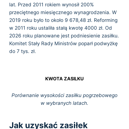
lat. Przed 2011 rokiem wynosił 200%
przeciętnego miesięcznego wynagrodzenia. W
2019 roku było to około 9 678,48 zł. Reforming
w 2011 roku ustaliła stałą kwotę 4000 zł. Od
2026 roku planowane jest podniesienie zasiłku.
Komitet Stały Rady Ministrów poparł podwyżkę
do 7 tys. zł.
KWOTA ZASILKU
Porównanie wysokości zasiłku pogrzebowego
w wybranych latach.
Jak uzyskać zasiłek