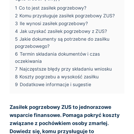
1
Co to jest zasiłek pogrzebowy?
2
Komu przysługuje zasiłek pogrzebowy ZUS?
3
Ile wynosi zasiłek pogrzebowy?
4
Jak uzyskać zasiłek pogrzebowy z ZUS?
5
Jakie dokumenty są potrzebne do zasiłku
pogrzebowego?
6
Termin składania dokumentów i czas
oczekiwania
7
Najczęstsze błędy przy składaniu wniosku
8
Koszty pogrzebu a wysokość zasiłku
9
Dodatkowe informacje i sugestie
Zasiłek pogrzebowy ZUS to jednorazowe
wsparcie finansowe. Pomaga pokryć koszty
związane z pochówkiem osoby zmarłej.
Dowiedz się, komu przysługuje to