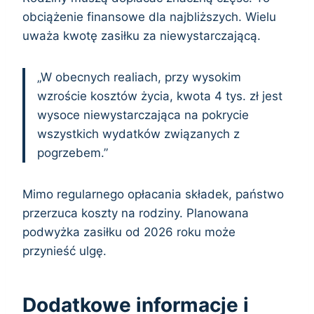
obciążenie finansowe dla najbliższych. Wielu
uważa kwotę zasiłku za niewystarczającą.
„W obecnych realiach, przy wysokim
wzroście kosztów życia, kwota 4 tys. zł jest
wysoce niewystarczająca na pokrycie
wszystkich wydatków związanych z
pogrzebem.”
Mimo regularnego opłacania składek, państwo
przerzuca koszty na rodziny. Planowana
podwyżka zasiłku od 2026 roku może
przynieść ulgę.
Dodatkowe informacje i