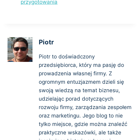
przygotowania
Piotr
Piotr to doświadczony
przedsiębiorca, który ma pasję do
prowadzenia własnej firmy. Z
ogromnym entuzjazmem dzieli się
swoją wiedzą na temat biznesu,
udzielając porad dotyczących
rozwoju firmy, zarządzania zespołem
oraz marketingu. Jego blog to nie
tylko miejsce, gdzie można znaleźć
praktyczne wskazówki, ale także