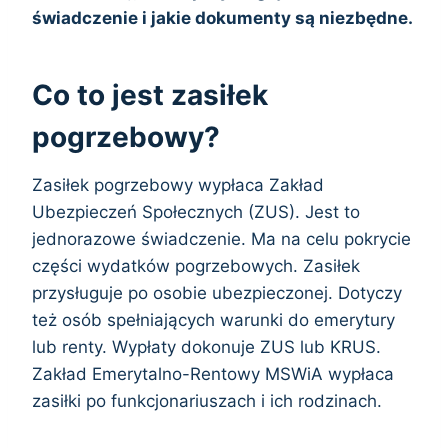
świadczenie i jakie dokumenty są niezbędne.
Co to jest zasiłek
pogrzebowy?
Zasiłek pogrzebowy wypłaca Zakład
Ubezpieczeń Społecznych (ZUS). Jest to
jednorazowe świadczenie. Ma na celu pokrycie
części wydatków pogrzebowych. Zasiłek
przysługuje po osobie ubezpieczonej. Dotyczy
też osób spełniających warunki do emerytury
lub renty. Wypłaty dokonuje ZUS lub KRUS.
Zakład Emerytalno-Rentowy MSWiA wypłaca
zasiłki po funkcjonariuszach i ich rodzinach.