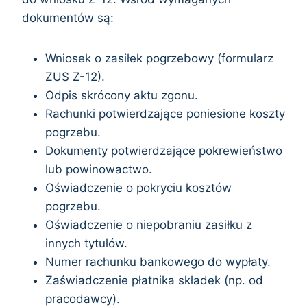
dokumentów są:
Wniosek o zasiłek pogrzebowy (formularz
ZUS Z-12).
Odpis skrócony aktu zgonu.
Rachunki potwierdzające poniesione koszty
pogrzebu.
Dokumenty potwierdzające pokrewieństwo
lub powinowactwo.
Oświadczenie o pokryciu kosztów
pogrzebu.
Oświadczenie o niepobraniu zasiłku z
innych tytułów.
Numer rachunku bankowego do wypłaty.
Zaświadczenie płatnika składek (np. od
pracodawcy).