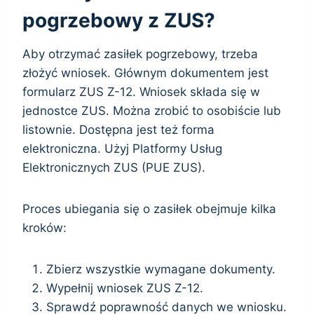
pogrzebowy z ZUS?
Aby otrzymać zasiłek pogrzebowy, trzeba
złożyć wniosek. Głównym dokumentem jest
formularz ZUS Z-12. Wniosek składa się w
jednostce ZUS. Można zrobić to osobiście lub
listownie. Dostępna jest też forma
elektroniczna. Użyj Platformy Usług
Elektronicznych ZUS (PUE ZUS).
Proces ubiegania się o zasiłek obejmuje kilka
kroków:
Zbierz wszystkie wymagane dokumenty.
Wypełnij wniosek ZUS Z-12.
Sprawdź poprawność danych we wniosku.