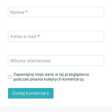
Nazwa
*
Adres e-mail
*
Witryna internetowa
Zapamiętaj moje dane w tej przeglądarce
podczas pisania kolejnych komentarzy.