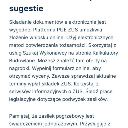
sugestie
Składanie dokumentów elektronicznie jest
wygodne. Platforma PUE ZUS umożliwia
złożenie wniosku online. Użyj elektronicznych
metod potwierdzania tożsamości. Skorzystaj z
usług Szukaj Wykonawcy na stronie Kalkulatory
Budowlane. Możesz znaleźć tam oferty na
nagrobki. Wypełnij formularz online, aby
otrzymać wyceny. Zawsze sprawdzaj aktualne
terminy wpłat składek ZUS. Korzystaj z
serwisów informacyjnych o ZUS. Śledź prace
legislacyjne dotyczące podwyżek zasiłków.
Pamiętaj, że zasiłek pogrzebowy jest
świadczeniem jednorazowym. Przysługuje z