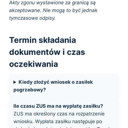
Akty zgonu wystawione za granicą są
akceptowane. Nie mogą to być jednak
tymczasowe odpisy.
Termin składania
dokumentów i czas
oczekiwania
Kiedy złożyć wniosek o zasiłek
pogrzebowy?
Ile czasu ZUS ma na wypłatę zasiłku?
ZUS ma określony czas na rozpatrzenie
wniosku. Wypłata zasiłku następuje po