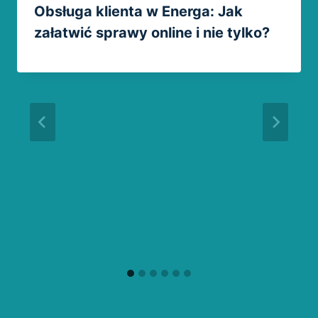
Obsługa klienta w Energa: Jak
załatwić sprawy online i nie tylko?