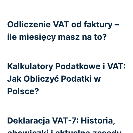
Odliczenie VAT od faktury –
ile miesięcy masz na to?
Kalkulatory Podatkowe i VAT:
Jak Obliczyć Podatki w
Polsce?
Deklaracja VAT-7: Historia,