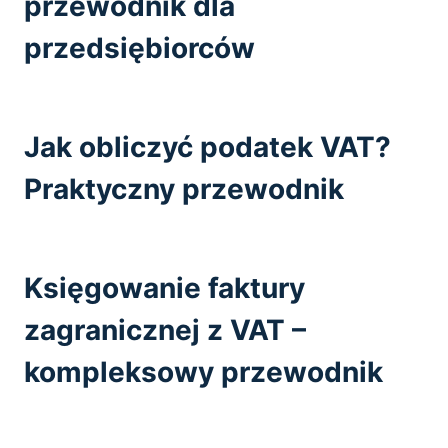
przewodnik dla
przedsiębiorców
Jak obliczyć podatek VAT?
Praktyczny przewodnik
Księgowanie faktury
zagranicznej z VAT –
kompleksowy przewodnik