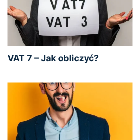
VAT 7 – Jak obliczyć?