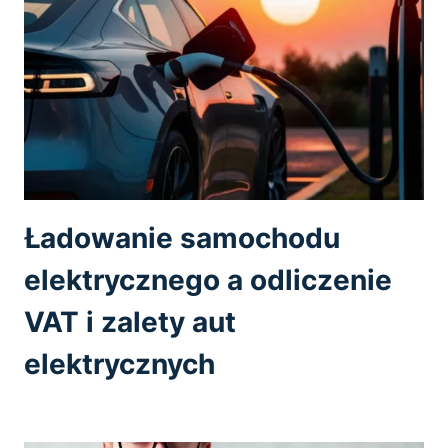
Ładowanie samochodu
elektrycznego a odliczenie
VAT i zalety aut
elektrycznych