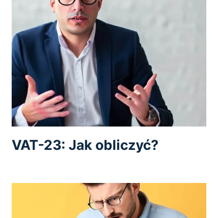
VAT-23: Jak obliczyć?