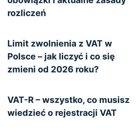
obowiązki i aktualne zasady
rozliczeń
Limit zwolnienia z VAT w
Polsce – jak liczyć i co się
zmieni od 2026 roku?
VAT-R – wszystko, co musisz
wiedzieć o rejestracji VAT