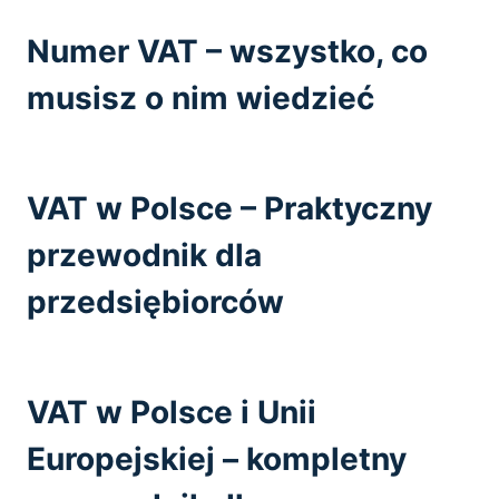
Numer VAT – wszystko, co
musisz o nim wiedzieć
VAT w Polsce – Praktyczny
przewodnik dla
przedsiębiorców
VAT w Polsce i Unii
Europejskiej – kompletny