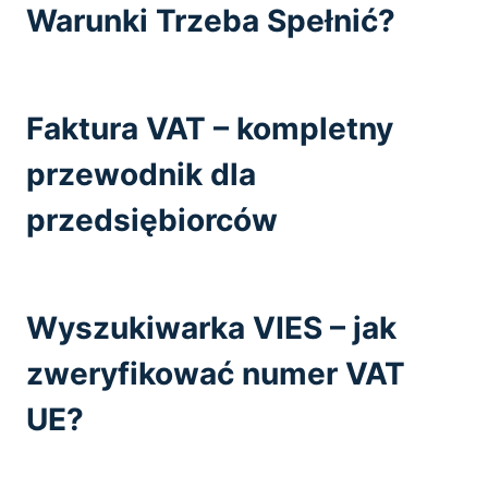
Warunki Trzeba Spełnić?
Faktura VAT – kompletny
przewodnik dla
przedsiębiorców
Wyszukiwarka VIES – jak
zweryfikować numer VAT
UE?