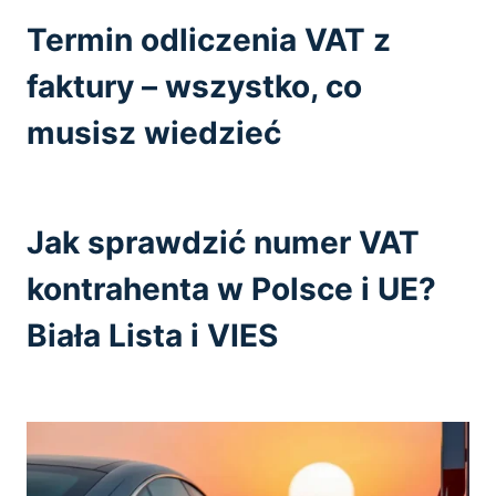
Termin odliczenia VAT z
faktury – wszystko, co
musisz wiedzieć
Jak sprawdzić numer VAT
kontrahenta w Polsce i UE?
Biała Lista i VIES