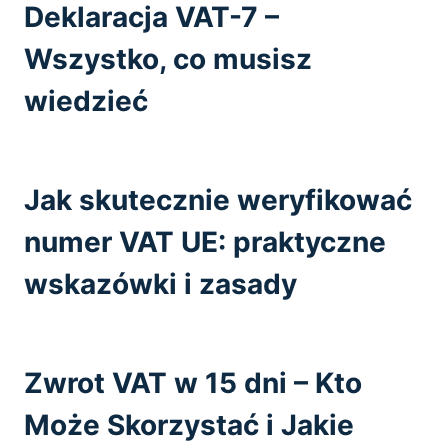
Deklaracja VAT-7 –
Wszystko, co musisz
wiedzieć
Jak skutecznie weryfikować
numer VAT UE: praktyczne
wskazówki i zasady
Zwrot VAT w 15 dni – Kto
Może Skorzystać i Jakie