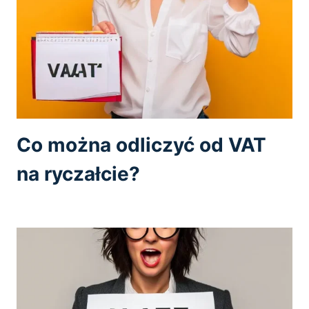
Co można odliczyć od VAT
na ryczałcie?