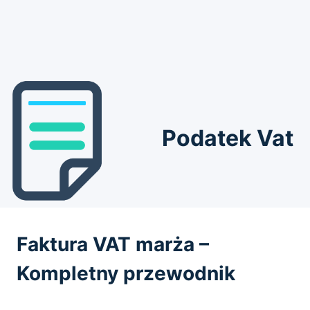
Podatek Vat
Faktura VAT marża –
Kompletny przewodnik