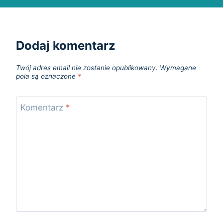
Dodaj komentarz
Twój adres email nie zostanie opublikowany.
Wymagane
pola są oznaczone
*
Komentarz
*