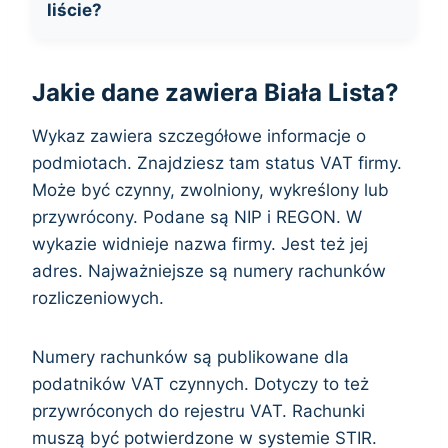
liście?
Jakie dane zawiera Biała Lista?
Wykaz zawiera szczegółowe informacje o
podmiotach. Znajdziesz tam status VAT firmy.
Może być czynny, zwolniony, wykreślony lub
przywrócony. Podane są NIP i REGON. W
wykazie widnieje nazwa firmy. Jest też jej
adres. Najważniejsze są numery rachunków
rozliczeniowych.
Numery rachunków są publikowane dla
podatników VAT czynnych. Dotyczy to też
przywróconych do rejestru VAT. Rachunki
muszą być potwierdzone w systemie STIR.