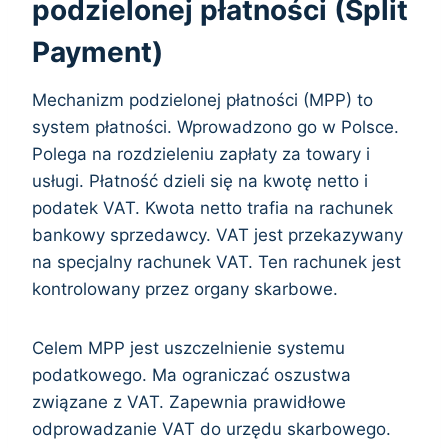
podzielonej płatności (Split
Payment)
Mechanizm podzielonej płatności (MPP) to
system płatności. Wprowadzono go w Polsce.
Polega na rozdzieleniu zapłaty za towary i
usługi. Płatność dzieli się na kwotę netto i
podatek VAT. Kwota netto trafia na rachunek
bankowy sprzedawcy. VAT jest przekazywany
na specjalny rachunek VAT. Ten rachunek jest
kontrolowany przez organy skarbowe.
Celem MPP jest uszczelnienie systemu
podatkowego. Ma ograniczać oszustwa
związane z VAT. Zapewnia prawidłowe
odprowadzanie VAT do urzędu skarbowego.