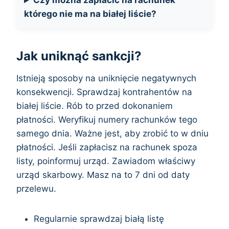
Czy można zapłacić na rachunek
którego nie ma na białej liście?
Jak uniknąć sankcji?
Istnieją sposoby na uniknięcie negatywnych
konsekwencji. Sprawdzaj kontrahentów na
białej liście. Rób to przed dokonaniem
płatności. Weryfikuj numery rachunków tego
samego dnia. Ważne jest, aby zrobić to w dniu
płatności. Jeśli zapłacisz na rachunek spoza
listy, poinformuj urząd. Zawiadom właściwy
urząd skarbowy. Masz na to 7 dni od daty
przelewu.
Regularnie sprawdzaj białą listę