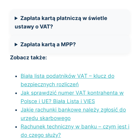
Zapłata kartą płatniczą w świetle
ustawy o VAT?
Zapłata kartą a MPP?
Zobacz także:
Biała lista podatników VAT – klucz do
bezpiecznych rozliczeń
Jak sprawdzić numer VAT kontrahenta w
Polsce i UE? Biała Lista i VIES
Jakie rachunki bankowe należy zgłosić do
urzędu skarbowego
Rachunek techniczny w banku – czym jest i
do czego służy?