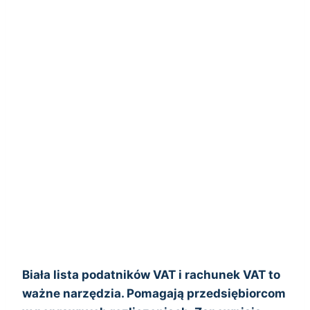
Biała lista podatników VAT i rachunek VAT to
ważne narzędzia. Pomagają przedsiębiorcom