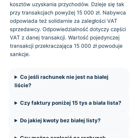
kosztów uzyskania przychodów. Dzieje się tak
przy transakcjach powyżej 15 000 zł. Nabywca
odpowiada też solidarnie za zaległości VAT
sprzedawcy. Odpowiedzialność dotyczy części
VAT z danej transakcji. Wartość pojedynczej
transakcji przekraczająca 15 000 zł powoduje
sankcje.
Co jeśli rachunek nie jest na białej
liście?
Czy faktury poniżej 15 tys a biała lista?
Do jakiej kwoty bez białej listy?