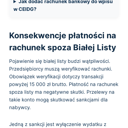
Jak dodać rachunek bankowy do wpisu
w CEIDG?
Konsekwencje płatności na
rachunek spoza Białej Listy
Pojawienie się białej listy budzi wątpliwości.
Przedsiębiorcy muszą weryfikować rachunki.
Obowiązek weryfikacji dotyczy transakcji
powyżej 15 000 zł brutto. Płatność na rachunek
spoza listy ma negatywne skutki. Przelewy na
takie konto mogą skutkować sankcjami dla
nabywcy.
Jedną z sankcji jest wyłączenie wydatku z