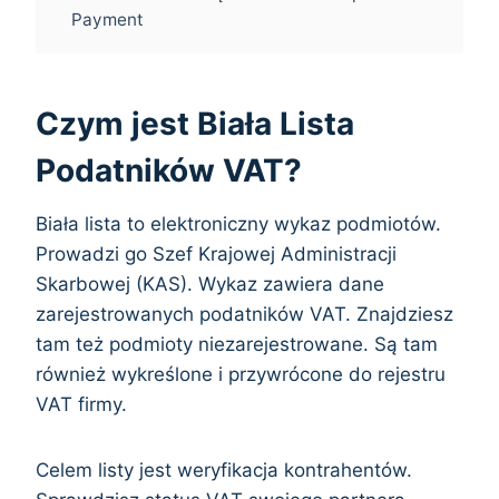
Payment
Czym jest Biała Lista
Podatników VAT?
Biała lista to elektroniczny wykaz podmiotów.
Prowadzi go Szef Krajowej Administracji
Skarbowej (KAS). Wykaz zawiera dane
zarejestrowanych podatników VAT. Znajdziesz
tam też podmioty niezarejestrowane. Są tam
również wykreślone i przywrócone do rejestru
VAT firmy.
Celem listy jest weryfikacja kontrahentów.