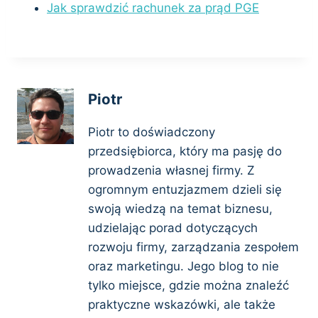
Jak sprawdzić rachunek za prąd PGE
Piotr
Piotr to doświadczony
przedsiębiorca, który ma pasję do
prowadzenia własnej firmy. Z
ogromnym entuzjazmem dzieli się
swoją wiedzą na temat biznesu,
udzielając porad dotyczących
rozwoju firmy, zarządzania zespołem
oraz marketingu. Jego blog to nie
tylko miejsce, gdzie można znaleźć
praktyczne wskazówki, ale także