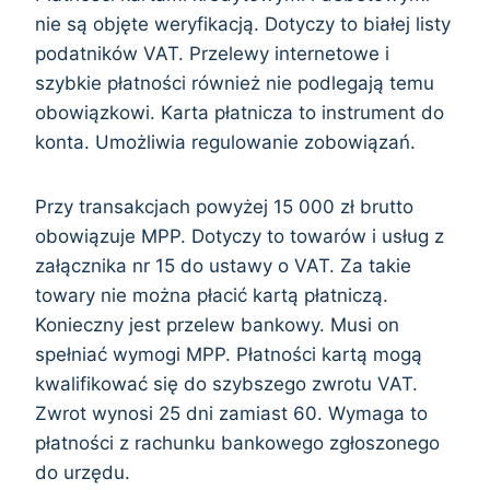
nie są objęte weryfikacją. Dotyczy to białej listy
podatników VAT. Przelewy internetowe i
szybkie płatności również nie podlegają temu
obowiązkowi. Karta płatnicza to instrument do
konta. Umożliwia regulowanie zobowiązań.
Przy transakcjach powyżej 15 000 zł brutto
obowiązuje MPP. Dotyczy to towarów i usług z
załącznika nr 15 do ustawy o VAT. Za takie
towary nie można płacić kartą płatniczą.
Konieczny jest przelew bankowy. Musi on
spełniać wymogi MPP. Płatności kartą mogą
kwalifikować się do szybszego zwrotu VAT.
Zwrot wynosi 25 dni zamiast 60. Wymaga to
płatności z rachunku bankowego zgłoszonego
do urzędu.