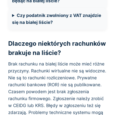
będąc na białej liście?
Czy podatnik zwolniony z VAT znajdzie
się na białej liście?
Dlaczego niektórych rachunków
brakuje na liście?
Brak rachunku na białej liście może mieć różne
przyczyny. Rachunki wirtualne nie są widoczne.
Nie są to rachunki rozliczeniowe. Prywatne
rachunki bankowe (ROR) nie są publikowane.
Czasem powodem jest brak zgłoszenia
rachunku firmowego. Zgłoszenie należy zrobić
w CEIDG lub KRS. Błędy w zgłoszeniu też się
zdarzają. Problemy techniczne systemu mogą