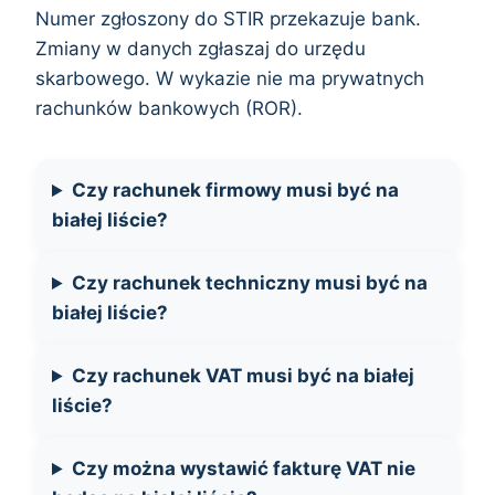
Numer zgłoszony do STIR przekazuje bank.
Zmiany w danych zgłaszaj do urzędu
skarbowego. W wykazie nie ma prywatnych
rachunków bankowych (ROR).
Czy rachunek firmowy musi być na
białej liście?
Czy rachunek techniczny musi być na
białej liście?
Czy rachunek VAT musi być na białej
liście?
Czy można wystawić fakturę VAT nie