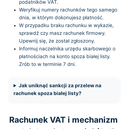
podatników VAT.
Weryfikuj numery rachunków tego samego
dnia, w którym dokonujesz płatność.
W przypadku braku rachunku w wykazie,
sprawdź czy masz rachunek firmowy.
Upewnij się, że został zgłoszony.
Informuj naczelnika urzędu skarbowego o
płatnościach na konto spoza białej listy.
Zrób to w terminie 7 dni.
Jak uniknąć sankcji za przelew na
rachunek spoza białej listy?
Rachunek VAT i mechanizm