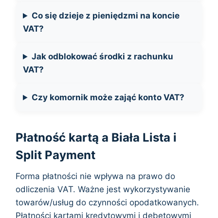
Co się dzieje z pieniędzmi na koncie
VAT?
Jak odblokować środki z rachunku
VAT?
Czy komornik może zająć konto VAT?
Płatność kartą a Biała Lista i
Split Payment
Forma płatności nie wpływa na prawo do
odliczenia VAT. Ważne jest wykorzystywanie
towarów/usług do czynności opodatkowanych.
Płatności kartami kredytowymi i debetowymi