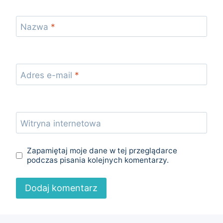
Nazwa
*
Adres e-mail
*
Witryna internetowa
Zapamiętaj moje dane w tej przeglądarce
podczas pisania kolejnych komentarzy.