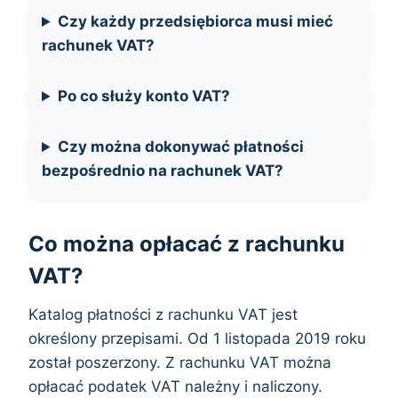
Czy każdy przedsiębiorca musi mieć
rachunek VAT?
Po co służy konto VAT?
Czy można dokonywać płatności
bezpośrednio na rachunek VAT?
Co można opłacać z rachunku
VAT?
Katalog płatności z rachunku VAT jest
określony przepisami. Od 1 listopada 2019 roku
został poszerzony. Z rachunku VAT można
opłacać podatek VAT należny i naliczony.