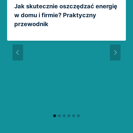
Jak skutecznie oszczędzać energię
w domu i firmie? Praktyczny
przewodnik