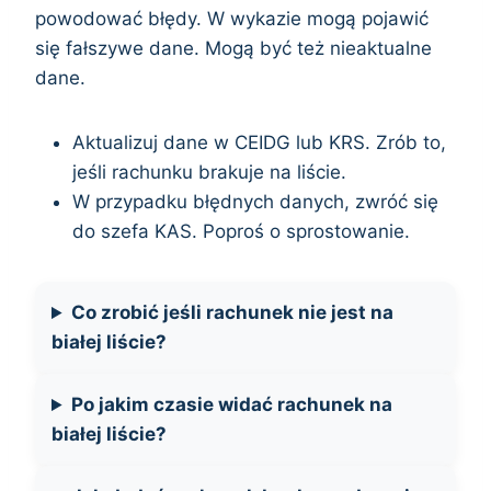
powodować błędy. W wykazie mogą pojawić
się fałszywe dane. Mogą być też nieaktualne
dane.
Aktualizuj dane w CEIDG lub KRS. Zrób to,
jeśli rachunku brakuje na liście.
W przypadku błędnych danych, zwróć się
do szefa KAS. Poproś o sprostowanie.
Co zrobić jeśli rachunek nie jest na
białej liście?
Po jakim czasie widać rachunek na
białej liście?