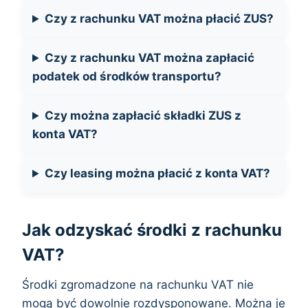
Czy z rachunku VAT można płacić ZUS?
Czy z rachunku VAT można zapłacić
podatek od środków transportu?
Czy można zapłacić składki ZUS z
konta VAT?
Czy leasing można płacić z konta VAT?
Jak odzyskać środki z rachunku
VAT?
Środki zgromadzone na rachunku VAT nie
mogą być dowolnie rozdysponowane. Można je