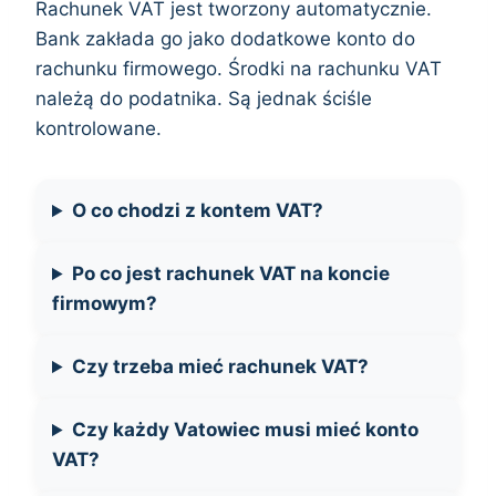
Rachunek VAT jest tworzony automatycznie.
Bank zakłada go jako dodatkowe konto do
rachunku firmowego. Środki na rachunku VAT
należą do podatnika. Są jednak ściśle
kontrolowane.
O co chodzi z kontem VAT?
Po co jest rachunek VAT na koncie
firmowym?
Czy trzeba mieć rachunek VAT?
Czy każdy Vatowiec musi mieć konto
VAT?