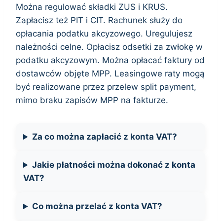
Można regulować składki ZUS i KRUS.
Zapłacisz też PIT i CIT. Rachunek służy do
opłacania podatku akcyzowego. Uregulujesz
należności celne. Opłacisz odsetki za zwłokę w
podatku akcyzowym. Można opłacać faktury od
dostawców objęte MPP. Leasingowe raty mogą
być realizowane przez przelew split payment,
mimo braku zapisów MPP na fakturze.
Za co można zapłacić z konta VAT?
Jakie płatności można dokonać z konta
VAT?
Co można przelać z konta VAT?