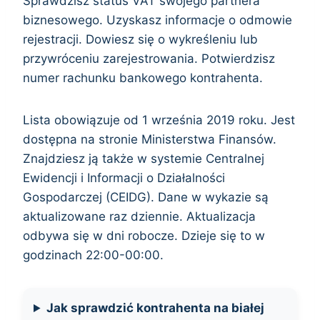
Sprawdzisz status VAT swojego partnera
biznesowego. Uzyskasz informacje o odmowie
rejestracji. Dowiesz się o wykreśleniu lub
przywróceniu zarejestrowania. Potwierdzisz
numer rachunku bankowego kontrahenta.
Lista obowiązuje od 1 września 2019 roku. Jest
dostępna na stronie Ministerstwa Finansów.
Znajdziesz ją także w systemie Centralnej
Ewidencji i Informacji o Działalności
Gospodarczej (CEIDG). Dane w wykazie są
aktualizowane raz dziennie. Aktualizacja
odbywa się w dni robocze. Dzieje się to w
godzinach 22:00-00:00.
Jak sprawdzić kontrahenta na białej