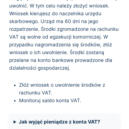
uwolnić. W tym celu należy złożyć wniosek.
Wniosek kierujesz do naczelnika urzędu
skarbowego. Urząd ma 60 dni na jego
rozpatrzenie. Środki zgromadzone na rachunku
VAT są wolne od egzekucji komorniczej. W
przypadku nagromadzenia się środków, złóż
wniosek o ich uwolnienie. Środki zostaną
przelane na konto bankowe prowadzone dla
działalności gospodarczej.
Złóż wniosek o uwolnienie środków z
rachunku VAT.
Monitoruj saldo konta VAT.
Jak wyjąć pieniądze z konta VAT?