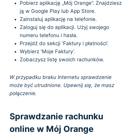
Pobierz aplikację „Mój Orange”. Znajdziesz
ją w Google Play lub App Store.
Zainstaluj aplikację na telefonie.
Zaloguj się do aplikacji. Użyj swojego
numeru telefonu i hasła.
Przejdź do sekcji 'Faktury i płatności’.
Wybierz 'Moje Faktury’.
Zobaczysz listę swoich rachunków.
W przypadku braku Internetu sprawdzenie
może być utrudnione. Upewnij się, że masz
połączenie.
Sprawdzanie rachunku
online w Mój Orange