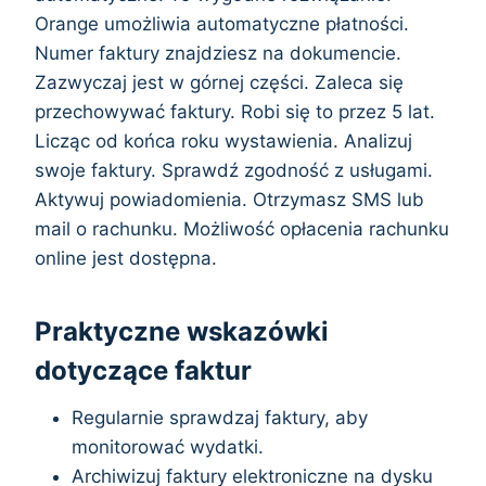
Orange umożliwia automatyczne płatności.
Numer faktury znajdziesz na dokumencie.
Zazwyczaj jest w górnej części. Zaleca się
przechowywać faktury. Robi się to przez 5 lat.
Licząc od końca roku wystawienia. Analizuj
swoje faktury. Sprawdź zgodność z usługami.
Aktywuj powiadomienia. Otrzymasz SMS lub
mail o rachunku. Możliwość opłacenia rachunku
online jest dostępna.
Praktyczne wskazówki
dotyczące faktur
Regularnie sprawdzaj faktury, aby
monitorować wydatki.
Archiwizuj faktury elektroniczne na dysku