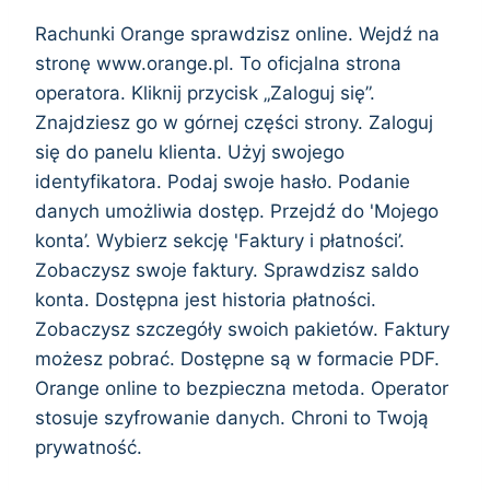
Rachunki Orange sprawdzisz online. Wejdź na
stronę www.orange.pl. To oficjalna strona
operatora. Kliknij przycisk „Zaloguj się”.
Znajdziesz go w górnej części strony. Zaloguj
się do panelu klienta. Użyj swojego
identyfikatora. Podaj swoje hasło. Podanie
danych umożliwia dostęp. Przejdź do 'Mojego
konta’. Wybierz sekcję 'Faktury i płatności’.
Zobaczysz swoje faktury. Sprawdzisz saldo
konta. Dostępna jest historia płatności.
Zobaczysz szczegóły swoich pakietów. Faktury
możesz pobrać. Dostępne są w formacie PDF.
Orange online to bezpieczna metoda. Operator
stosuje szyfrowanie danych. Chroni to Twoją
prywatność.