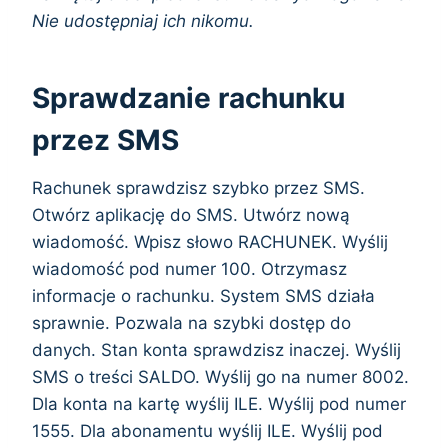
Nie udostępniaj ich nikomu.
Sprawdzanie rachunku
przez SMS
Rachunek sprawdzisz szybko przez SMS.
Otwórz aplikację do SMS. Utwórz nową
wiadomość. Wpisz słowo RACHUNEK. Wyślij
wiadomość pod numer 100. Otrzymasz
informacje o rachunku. System SMS działa
sprawnie. Pozwala na szybki dostęp do
danych. Stan konta sprawdzisz inaczej. Wyślij
SMS o treści SALDO. Wyślij go na numer 8002.
Dla konta na kartę wyślij ILE. Wyślij pod numer
1555. Dla abonamentu wyślij ILE. Wyślij pod