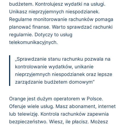
budżetem. Kontrolujesz wydatki na usługi.
Unikasz nieprzyjemnych niespodzianek.
Regularne monitorowanie rachunków pomaga
planować finanse. Warto sprawdzać rachunki
regularnie. Dotyczy to usług
telekomunikacyjnych.
„Sprawdzanie stanu rachunku pozwala na
kontrolowanie wydatków, unikanie
nieprzyjemnych niespodzianek oraz lepsze
zarządzanie budżetem domowym”
Orange jest dużym operatorem w Polsce.
Oferuje wiele usług. Masz abonament, internet
lub telewizję. Kontrola rachunków zapewnia
bezpieczeństwo. Wiesz, ile płacisz. Możesz