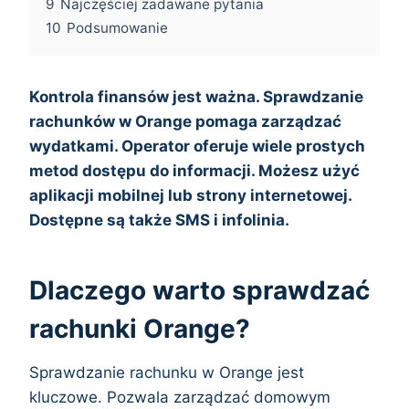
9
Najczęściej zadawane pytania
10
Podsumowanie
Kontrola finansów jest ważna. Sprawdzanie
rachunków w Orange pomaga zarządzać
wydatkami. Operator oferuje wiele prostych
metod dostępu do informacji. Możesz użyć
aplikacji mobilnej lub strony internetowej.
Dostępne są także SMS i infolinia.
Dlaczego warto sprawdzać
rachunki Orange?
Sprawdzanie rachunku w Orange jest
kluczowe. Pozwala zarządzać domowym