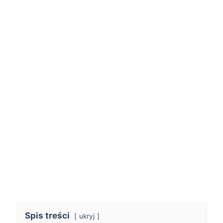
Spis treści
ukryj