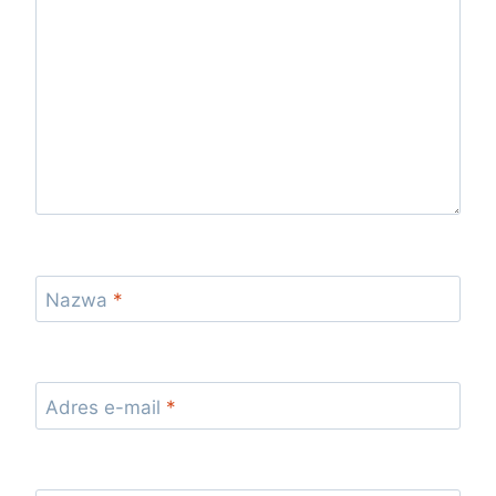
Nazwa
*
Adres e-mail
*