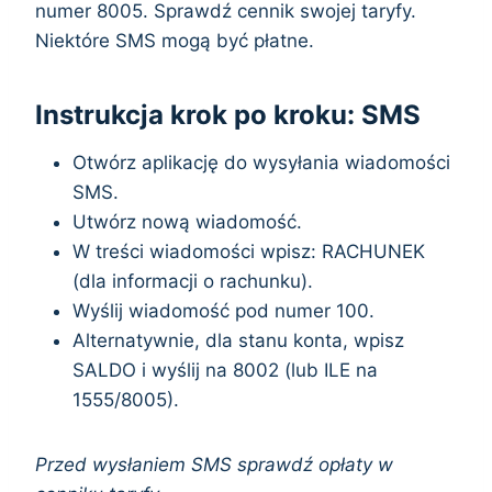
numer 8005. Sprawdź cennik swojej taryfy.
Niektóre SMS mogą być płatne.
Instrukcja krok po kroku: SMS
Otwórz aplikację do wysyłania wiadomości
SMS.
Utwórz nową wiadomość.
W treści wiadomości wpisz: RACHUNEK
(dla informacji o rachunku).
Wyślij wiadomość pod numer 100.
Alternatywnie, dla stanu konta, wpisz
SALDO i wyślij na 8002 (lub ILE na
1555/8005).
Przed wysłaniem SMS sprawdź opłaty w