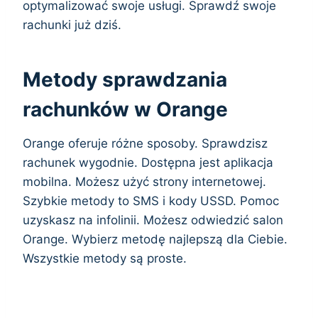
optymalizować swoje usługi. Sprawdź swoje
rachunki już dziś.
Metody sprawdzania
rachunków w Orange
Orange oferuje różne sposoby. Sprawdzisz
rachunek wygodnie. Dostępna jest aplikacja
mobilna. Możesz użyć strony internetowej.
Szybkie metody to SMS i kody USSD. Pomoc
uzyskasz na infolinii. Możesz odwiedzić salon
Orange. Wybierz metodę najlepszą dla Ciebie.
Wszystkie metody są proste.