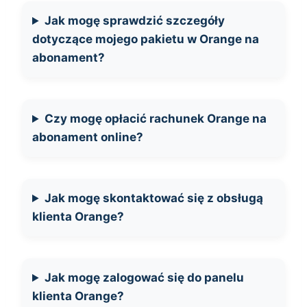
Jak mogę sprawdzić szczegóły
dotyczące mojego pakietu w Orange na
abonament?
Czy mogę opłacić rachunek Orange na
abonament online?
Jak mogę skontaktować się z obsługą
klienta Orange?
Jak mogę zalogować się do panelu
klienta Orange?