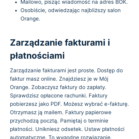
Mailowo, pisząc wiadomość na adres BOK.
Osobiście, odwiedzając najbliższy salon
Orange.
Zarządzanie fakturami i
płatnościami
Zarządzanie fakturami jest proste. Dostęp do
faktur masz online. Znajdziesz je w Mój
Orange. Zobaczysz faktury do zapłaty.
Sprawdzisz opłacone rachunki. Faktury
pobierzesz jako PDF. Możesz wybrać e-fakturę.
Otrzymasz ją mailem. Faktury papierowe
przychodzą pocztą. Pamiętaj o terminie
płatności. Unikniesz odsetek. Ustaw płatności
automatyczne. To wygodne rozwiązanie.