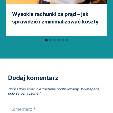
Wysokie rachunki za prąd – jak
sprawdzić i zminimalizować koszty
Dodaj komentarz
Twój adres email nie zostanie opublikowany.
Wymagane
pola są oznaczone
*
Komentarz
*