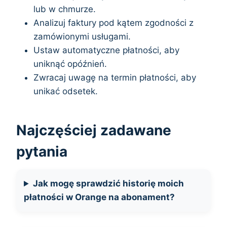
lub w chmurze.
Analizuj faktury pod kątem zgodności z
zamówionymi usługami.
Ustaw automatyczne płatności, aby
uniknąć opóźnień.
Zwracaj uwagę na termin płatności, aby
unikać odsetek.
Najczęściej zadawane
pytania
Jak mogę sprawdzić historię moich
płatności w Orange na abonament?