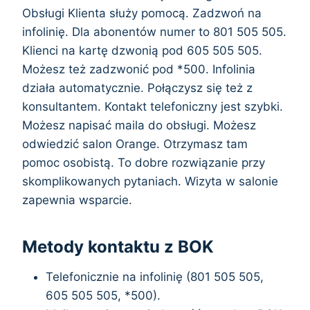
Obsługi Klienta służy pomocą. Zadzwoń na
infolinię. Dla abonentów numer to 801 505 505.
Klienci na kartę dzwonią pod 605 505 505.
Możesz też zadzwonić pod *500. Infolinia
działa automatycznie. Połączysz się też z
konsultantem. Kontakt telefoniczny jest szybki.
Możesz napisać maila do obsługi. Możesz
odwiedzić salon Orange. Otrzymasz tam
pomoc osobistą. To dobre rozwiązanie przy
skomplikowanych pytaniach. Wizyta w salonie
zapewnia wsparcie.
Metody kontaktu z BOK
Telefonicznie na infolinię (801 505 505,
605 505 505, *500).