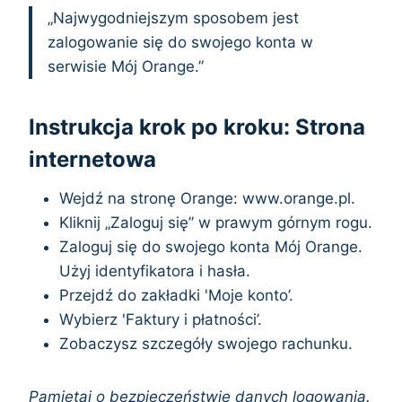
„Najwygodniejszym sposobem jest
zalogowanie się do swojego konta w
serwisie Mój Orange.”
Instrukcja krok po kroku: Strona
internetowa
Wejdź na stronę Orange: www.orange.pl.
Kliknij „Zaloguj się” w prawym górnym rogu.
Zaloguj się do swojego konta Mój Orange.
Użyj identyfikatora i hasła.
Przejdź do zakładki 'Moje konto’.
Wybierz 'Faktury i płatności’.
Zobaczysz szczegóły swojego rachunku.
Pamiętaj o bezpieczeństwie danych logowania.