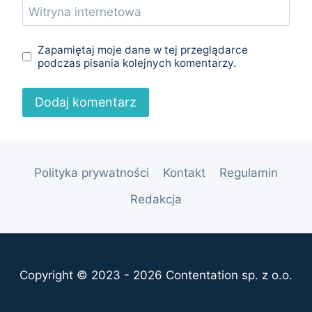
Witryna internetowa
Zapamiętaj moje dane w tej przeglądarce
podczas pisania kolejnych komentarzy.
Polityka prywatności
Kontakt
Regulamin
Redakcja
Copyright © 2023 - 2026 Contentation sp. z o.o.