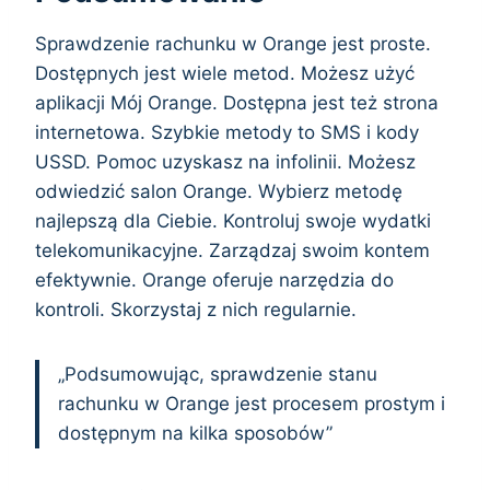
Sprawdzenie rachunku w Orange jest proste.
Dostępnych jest wiele metod. Możesz użyć
aplikacji Mój Orange. Dostępna jest też strona
internetowa. Szybkie metody to SMS i kody
USSD. Pomoc uzyskasz na infolinii. Możesz
odwiedzić salon Orange. Wybierz metodę
najlepszą dla Ciebie. Kontroluj swoje wydatki
telekomunikacyjne. Zarządzaj swoim kontem
efektywnie. Orange oferuje narzędzia do
kontroli. Skorzystaj z nich regularnie.
„Podsumowując, sprawdzenie stanu
rachunku w Orange jest procesem prostym i
dostępnym na kilka sposobów”