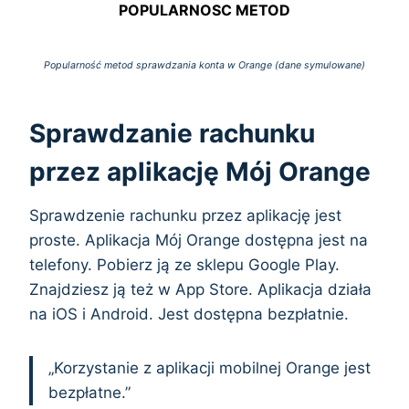
POPULARNOSC METOD
Popularność metod sprawdzania konta w Orange (dane symulowane)
Sprawdzanie rachunku
przez aplikację Mój Orange
Sprawdzenie rachunku przez aplikację jest
proste. Aplikacja Mój Orange dostępna jest na
telefony. Pobierz ją ze sklepu Google Play.
Znajdziesz ją też w App Store. Aplikacja działa
na iOS i Android. Jest dostępna bezpłatnie.
„Korzystanie z aplikacji mobilnej Orange jest
bezpłatne.”