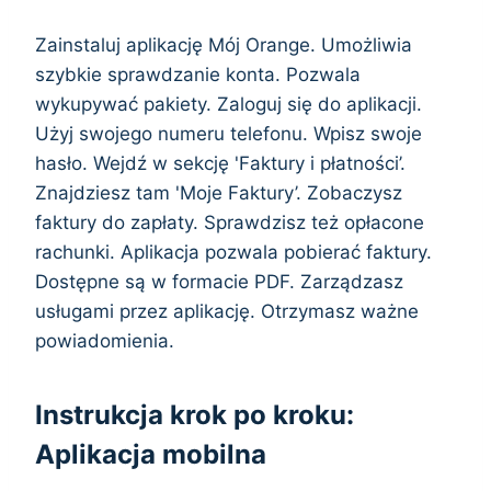
Zainstaluj aplikację Mój Orange. Umożliwia
szybkie sprawdzanie konta. Pozwala
wykupywać pakiety. Zaloguj się do aplikacji.
Użyj swojego numeru telefonu. Wpisz swoje
hasło. Wejdź w sekcję 'Faktury i płatności’.
Znajdziesz tam 'Moje Faktury’. Zobaczysz
faktury do zapłaty. Sprawdzisz też opłacone
rachunki. Aplikacja pozwala pobierać faktury.
Dostępne są w formacie PDF. Zarządzasz
usługami przez aplikację. Otrzymasz ważne
powiadomienia.
Instrukcja krok po kroku:
Aplikacja mobilna