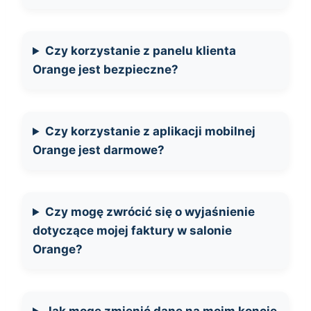
Czy korzystanie z panelu klienta
Orange jest bezpieczne?
Czy korzystanie z aplikacji mobilnej
Orange jest darmowe?
Czy mogę zwrócić się o wyjaśnienie
dotyczące mojej faktury w salonie
Orange?