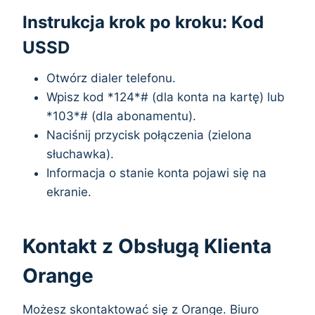
Instrukcja krok po kroku: Kod
USSD
Otwórz dialer telefonu.
Wpisz kod *124*# (dla konta na kartę) lub
*103*# (dla abonamentu).
Naciśnij przycisk połączenia (zielona
słuchawka).
Informacja o stanie konta pojawi się na
ekranie.
Kontakt z Obsługą Klienta
Orange
Możesz skontaktować się z Orange. Biuro