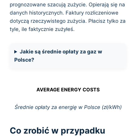
prognozowane szacują zużycie. Opierają się na
danych historycznych. Faktury rozliczeniowe
dotyczą rzeczywistego zużycia. Płacisz tylko za
tyle, ile faktycznie zużyłeś.
Jakie są średnie opłaty za gaz w
Polsce?
AVERAGE ENERGY COSTS
Średnie opłaty za energię w Polsce (zł/kWh)
Co zrobić w przypadku