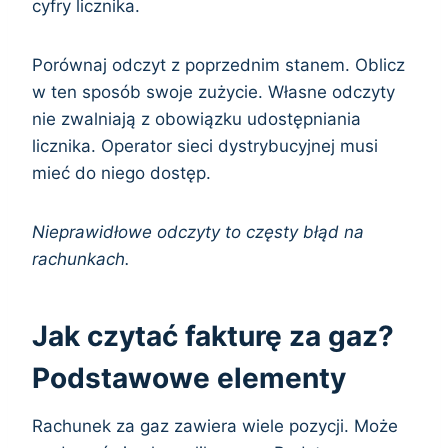
cyfry licznika.
Porównaj odczyt z poprzednim stanem. Oblicz
w ten sposób swoje zużycie. Własne odczyty
nie zwalniają z obowiązku udostępniania
licznika. Operator sieci dystrybucyjnej musi
mieć do niego dostęp.
Nieprawidłowe odczyty to częsty błąd na
rachunkach.
Jak czytać fakturę za gaz?
Podstawowe elementy
Rachunek za gaz zawiera wiele pozycji. Może