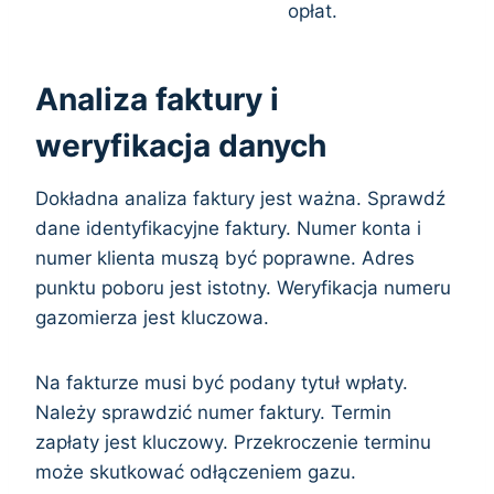
opłat.
Analiza faktury i
weryfikacja danych
Dokładna analiza faktury jest ważna. Sprawdź
dane identyfikacyjne faktury. Numer konta i
numer klienta muszą być poprawne. Adres
punktu poboru jest istotny. Weryfikacja numeru
gazomierza jest kluczowa.
Na fakturze musi być podany tytuł wpłaty.
Należy sprawdzić numer faktury. Termin
zapłaty jest kluczowy. Przekroczenie terminu
może skutkować odłączeniem gazu.