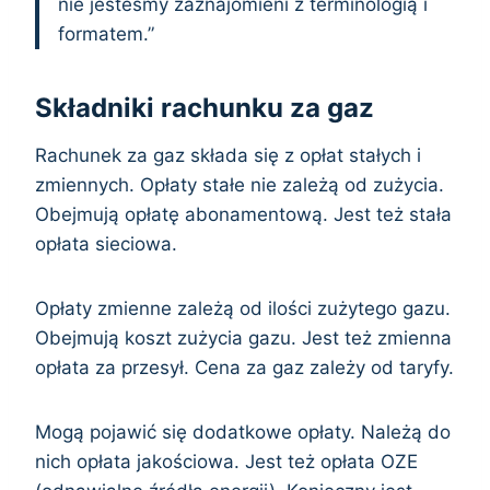
nie jesteśmy zaznajomieni z terminologią i
formatem.”
Składniki rachunku za gaz
Rachunek za gaz składa się z opłat stałych i
zmiennych. Opłaty stałe nie zależą od zużycia.
Obejmują opłatę abonamentową. Jest też stała
opłata sieciowa.
Opłaty zmienne zależą od ilości zużytego gazu.
Obejmują koszt zużycia gazu. Jest też zmienna
opłata za przesył. Cena za gaz zależy od taryfy.
Mogą pojawić się dodatkowe opłaty. Należą do
nich opłata jakościowa. Jest też opłata OZE