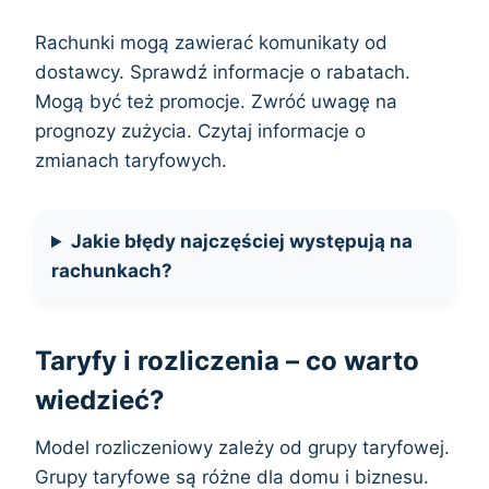
Rachunki mogą zawierać komunikaty od
dostawcy. Sprawdź informacje o rabatach.
Mogą być też promocje. Zwróć uwagę na
prognozy zużycia. Czytaj informacje o
zmianach taryfowych.
Jakie błędy najczęściej występują na
rachunkach?
Taryfy i rozliczenia – co warto
wiedzieć?
Model rozliczeniowy zależy od grupy taryfowej.
Grupy taryfowe są różne dla domu i biznesu.