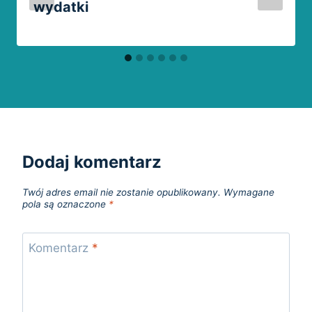
wydatki
Dodaj komentarz
Twój adres email nie zostanie opublikowany.
Wymagane
pola są oznaczone
*
Komentarz
*