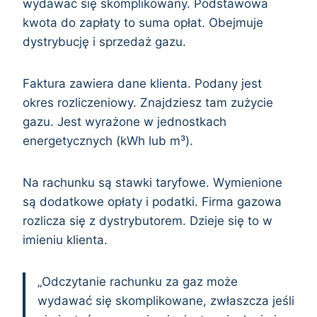
wydawać się skomplikowany. Podstawowa
kwota do zapłaty to suma opłat. Obejmuje
dystrybucję i sprzedaż gazu.
Faktura zawiera dane klienta. Podany jest
okres rozliczeniowy. Znajdziesz tam zużycie
gazu. Jest wyrażone w jednostkach
energetycznych (kWh lub m³).
Na rachunku są stawki taryfowe. Wymienione
są dodatkowe opłaty i podatki. Firma gazowa
rozlicza się z dystrybutorem. Dzieje się to w
imieniu klienta.
„Odczytanie rachunku za gaz może
wydawać się skomplikowane, zwłaszcza jeśli