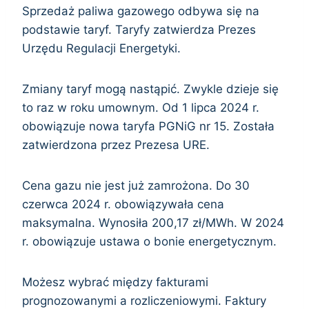
Sprzedaż paliwa gazowego odbywa się na
podstawie taryf. Taryfy zatwierdza Prezes
Urzędu Regulacji Energetyki.
Zmiany taryf mogą nastąpić. Zwykle dzieje się
to raz w roku umownym. Od 1 lipca 2024 r.
obowiązuje nowa taryfa PGNiG nr 15. Została
zatwierdzona przez Prezesa URE.
Cena gazu nie jest już zamrożona. Do 30
czerwca 2024 r. obowiązywała cena
maksymalna. Wynosiła 200,17 zł/MWh. W 2024
r. obowiązuje ustawa o bonie energetycznym.
Możesz wybrać między fakturami
prognozowanymi a rozliczeniowymi. Faktury