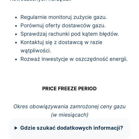
Regularnie monitoruj zużycie gazu.
Porównuj oferty dostawców gazu.
Sprawdzaj rachunki pod kątem błędów.
Kontaktuj się z dostawcą w razie
wątpliwości.
Rozważ inwestycje w oszczędność energii.
PRICE FREEZE PERIOD
Okres obowiązywania zamrożonej ceny gazu
(w miesiącach)
Gdzie szukać dodatkowych informacji?