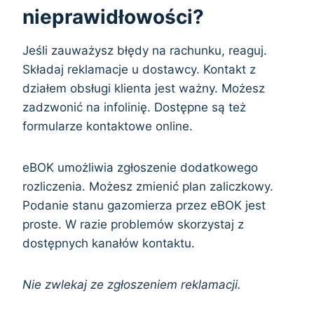
nieprawidłowości?
Jeśli zauważysz błędy na rachunku, reaguj.
Składaj reklamacje u dostawcy. Kontakt z
działem obsługi klienta jest ważny. Możesz
zadzwonić na infolinię. Dostępne są też
formularze kontaktowe online.
eBOK umożliwia zgłoszenie dodatkowego
rozliczenia. Możesz zmienić plan zaliczkowy.
Podanie stanu gazomierza przez eBOK jest
proste. W razie problemów skorzystaj z
dostępnych kanałów kontaktu.
Nie zwlekaj ze zgłoszeniem reklamacji.