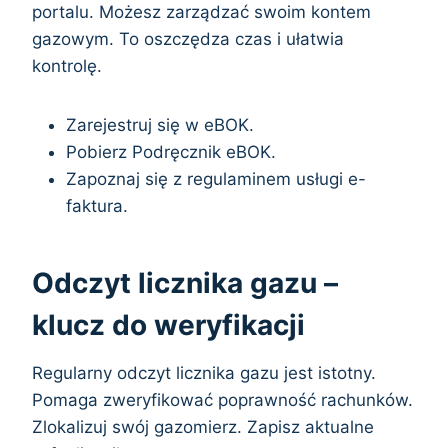
portalu. Możesz zarządzać swoim kontem
gazowym. To oszczędza czas i ułatwia
kontrolę.
Zarejestruj się w eBOK.
Pobierz Podręcznik eBOK.
Zapoznaj się z regulaminem usługi e-
faktura.
Odczyt licznika gazu –
klucz do weryfikacji
Regularny odczyt licznika gazu jest istotny.
Pomaga zweryfikować poprawność rachunków.
Zlokalizuj swój gazomierz. Zapisz aktualne