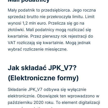
Mały podatnik to przedsiębiorca. Jego roczna
sprzedaż brutto nie przekroczyła limitu. Limit
wynosi 1,2 mln euro. Przelicza się go na
złotówki. Mali podatnicy mogą rozliczać się
kwartalnie. Przez pierwszy rok rejestracji do
VAT rozliczają się kwartalnie. Mogą jednak
wybrać rozliczenie miesięczne.
Jak składać JPK_V7?
(Elektroniczne formy)
Składanie JPK_V7 odbywa się wyłącznie
elektronicznie. Obowiązek ten wprowadzono w
październiku 2020 roku. To element digitalizacji