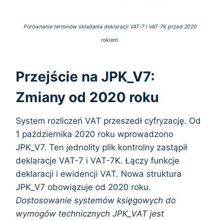
Porównanie terminów składania deklaracji VAT-7 i VAT-7K przed 2020
rokiem.
Przejście na JPK_V7:
Zmiany od 2020 roku
System rozliczeń VAT przeszedł cyfryzację. Od
1 października 2020 roku wprowadzono
JPK_V7. Ten jednolity plik kontrolny zastąpił
deklaracje VAT-7 i VAT-7K. Łączy funkcje
deklaracji i ewidencji VAT. Nowa struktura
JPK_V7 obowiązuje od 2020 roku.
Dostosowanie systemów księgowych do
wymogów technicznych JPK_VAT jest