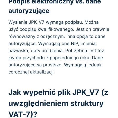
Podpis elektroniczny vs. dane
autoryzujące
Wysłanie JPK_V7 wymaga podpisu. Można
użyć podpisu kwalifikowanego. Jest on prawnie
równoważny z odręcznym. Inna opcja to dane
autoryzujące. Wymagają one NIP, imienia,
nazwiska, daty urodzenia. Potrzebna jest też
kwota przychodu z poprzedniego roku. Dane
autoryzujące są prostsze. Wymagają jednak
corocznej aktualizacji.
Jak wypełnić plik JPK_V7 (z
uwzględnieniem struktury
VAT-7)?