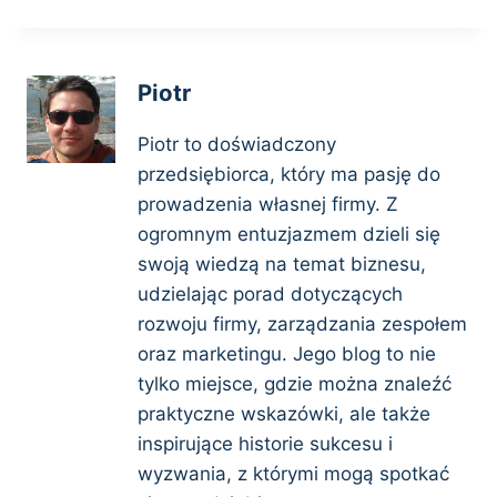
Piotr
Piotr to doświadczony
przedsiębiorca, który ma pasję do
prowadzenia własnej firmy. Z
ogromnym entuzjazmem dzieli się
swoją wiedzą na temat biznesu,
udzielając porad dotyczących
rozwoju firmy, zarządzania zespołem
oraz marketingu. Jego blog to nie
tylko miejsce, gdzie można znaleźć
praktyczne wskazówki, ale także
inspirujące historie sukcesu i
wyzwania, z którymi mogą spotkać