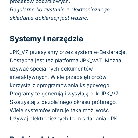
procesów podatkowych.
Regularne korzystanie z elektronicznego
składania deklaracji jest ważne.
Systemy i narzędzia
JPK_V7 przesyłamy przez system e-Deklaracje.
Dostępna jest też platforma JPK_VAT. Można
używać specjalnych dokumentów
interaktywnych. Wiele przedsiębiorców
korzysta z oprogramowania księgowego.
Programy te generują i wysyłają plik JPK_V7.
Skorzystaj z bezpłatnego okresu próbnego.
Wiele systemów oferuje taką możliwość.
Używaj elektronicznych form składania JPK.