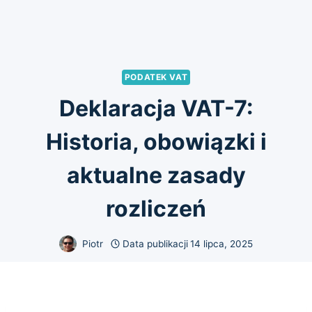
PODATEK VAT
Deklaracja VAT-7:
Historia, obowiązki i
aktualne zasady
rozliczeń
Piotr
Data publikacji
14 lipca, 2025