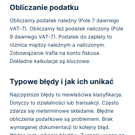
Obliczanie podatku
Obliczamy podatek należny (Pole 7 dawnego
VAT-7). Obliczamy też podatek naliczony (Pole
9 dawnego VAT-7). Podatek do zapłaty to
różnica między należnym a naliczonym.
Zobowiązanie trafia na konto fiskusa.
Dokładne kalkulacje są kluczowe.
Typowe błędy i jak ich unikać
Najczęstsze błędy to niewłaściwa klasyfikacja.
Dotyczy to działalności lub transakcji. Często
zdarza się nieterminowe składanie. Błędne
obliczenia podatkowe są problemem. Brak
wymaganej dokumentacji to kolejny błąd.