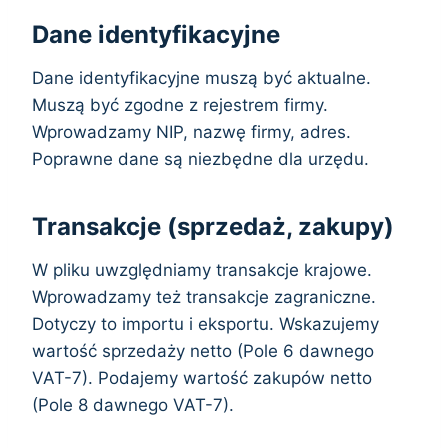
Dane identyfikacyjne
Dane identyfikacyjne muszą być aktualne.
Muszą być zgodne z rejestrem firmy.
Wprowadzamy NIP, nazwę firmy, adres.
Poprawne dane są niezbędne dla urzędu.
Transakcje (sprzedaż, zakupy)
W pliku uwzględniamy transakcje krajowe.
Wprowadzamy też transakcje zagraniczne.
Dotyczy to importu i eksportu. Wskazujemy
wartość sprzedaży netto (Pole 6 dawnego
VAT-7). Podajemy wartość zakupów netto
(Pole 8 dawnego VAT-7).