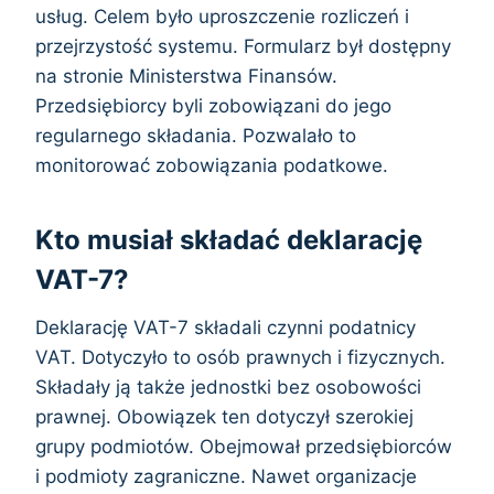
usług. Celem było uproszczenie rozliczeń i
przejrzystość systemu. Formularz był dostępny
na stronie Ministerstwa Finansów.
Przedsiębiorcy byli zobowiązani do jego
regularnego składania. Pozwalało to
monitorować zobowiązania podatkowe.
Kto musiał składać deklarację
VAT-7?
Deklarację VAT-7 składali czynni podatnicy
VAT. Dotyczyło to osób prawnych i fizycznych.
Składały ją także jednostki bez osobowości
prawnej. Obowiązek ten dotyczył szerokiej
grupy podmiotów. Obejmował przedsiębiorców
i podmioty zagraniczne. Nawet organizacje