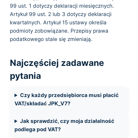
99 ust. 1 dotyczy deklaracji miesięcznych.
Artykuł 99 ust. 2 lub 3 dotyczy deklaracji
kwartalnych. Artykuł 15 ustawy określa
podmioty zobowiązane. Przepisy prawa
podatkowego stale się zmieniają.
Najczęściej zadawane
pytania
Czy każdy przedsiębiorca musi płacić
VAT/składać JPK_V7?
Jak sprawdzić, czy moja działalność
podlega pod VAT?