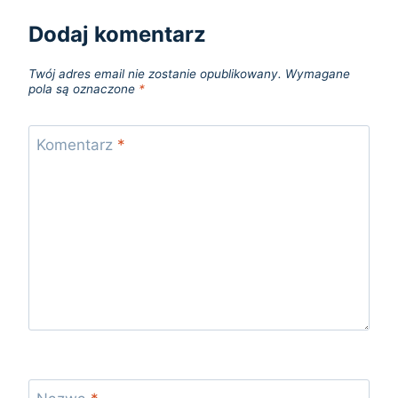
Dodaj komentarz
Twój adres email nie zostanie opublikowany.
Wymagane
pola są oznaczone
*
Komentarz
*