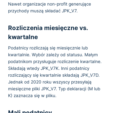
Nawet organizacje non-profit generujące
przychody muszą składać JPK_V7.
Rozliczenia miesięczne vs.
kwartalne
Podatnicy rozliczają się miesięcznie lub
kwartalnie. Wybór zależy od statusu. Małym
podatnikom przysługuje rozliczenie kwartalne.
Składają wtedy JPK_V7K. Inni podatnicy
rozliczający się kwartalnie składają JPK_V7D.
Jednak od 2020 roku wszyscy przesyłają
miesięczne pliki JPK_V7. Typ deklaracji (M lub
K) zaznacza się w pliku.
Mali podatnicy