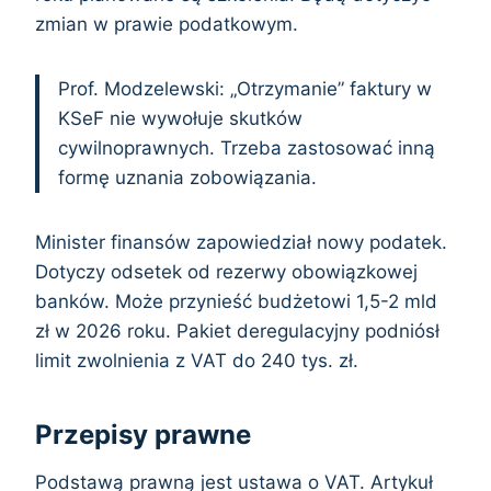
zmian w prawie podatkowym.
Prof. Modzelewski: „Otrzymanie” faktury w
KSeF nie wywołuje skutków
cywilnoprawnych. Trzeba zastosować inną
formę uznania zobowiązania.
Minister finansów zapowiedział nowy podatek.
Dotyczy odsetek od rezerwy obowiązkowej
banków. Może przynieść budżetowi 1,5-2 mld
zł w 2026 roku. Pakiet deregulacyjny podniósł
limit zwolnienia z VAT do 240 tys. zł.
Przepisy prawne
Podstawą prawną jest ustawa o VAT. Artykuł