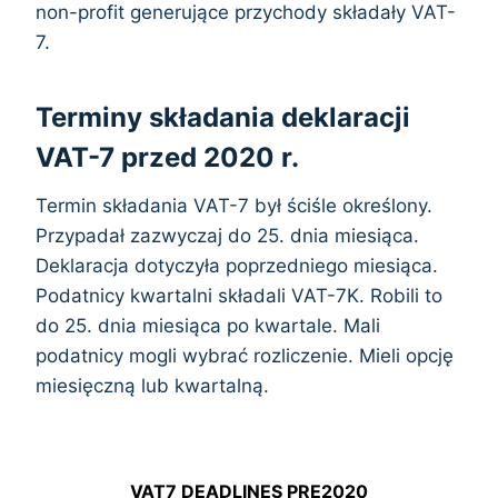
non-profit generujące przychody składały VAT-
7.
Terminy składania deklaracji
VAT-7 przed 2020 r.
Termin składania VAT-7 był ściśle określony.
Przypadał zazwyczaj do 25. dnia miesiąca.
Deklaracja dotyczyła poprzedniego miesiąca.
Podatnicy kwartalni składali VAT-7K. Robili to
do 25. dnia miesiąca po kwartale. Mali
podatnicy mogli wybrać rozliczenie. Mieli opcję
miesięczną lub kwartalną.
VAT7 DEADLINES PRE2020