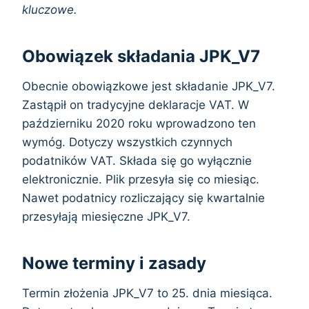
kluczowe.
Obowiązek składania JPK_V7
Obecnie obowiązkowe jest składanie JPK_V7.
Zastąpił on tradycyjne deklaracje VAT. W
październiku 2020 roku wprowadzono ten
wymóg. Dotyczy wszystkich czynnych
podatników VAT. Składa się go wyłącznie
elektronicznie. Plik przesyła się co miesiąc.
Nawet podatnicy rozliczający się kwartalnie
przesyłają miesięczne JPK_V7.
Nowe terminy i zasady
Termin złożenia JPK_V7 to 25. dnia miesiąca.