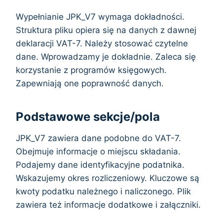
Wypełnianie JPK_V7 wymaga dokładności.
Struktura pliku opiera się na danych z dawnej
deklaracji VAT-7. Należy stosować czytelne
dane. Wprowadzamy je dokładnie. Zaleca się
korzystanie z programów księgowych.
Zapewniają one poprawność danych.
Podstawowe sekcje/pola
JPK_V7 zawiera dane podobne do VAT-7.
Obejmuje informacje o miejscu składania.
Podajemy dane identyfikacyjne podatnika.
Wskazujemy okres rozliczeniowy. Kluczowe są
kwoty podatku należnego i naliczonego. Plik
zawiera też informacje dodatkowe i załączniki.