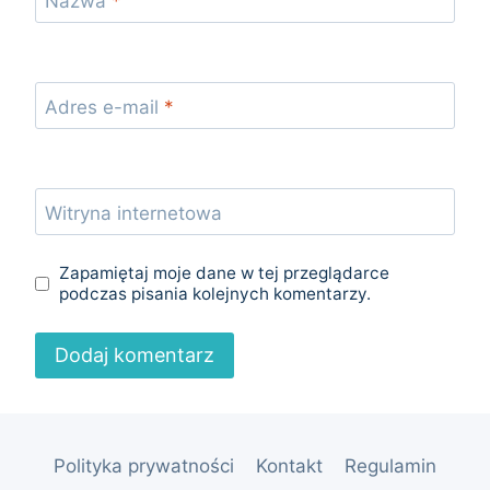
Nazwa
*
Adres e-mail
*
Witryna internetowa
Zapamiętaj moje dane w tej przeglądarce
podczas pisania kolejnych komentarzy.
Polityka prywatności
Kontakt
Regulamin