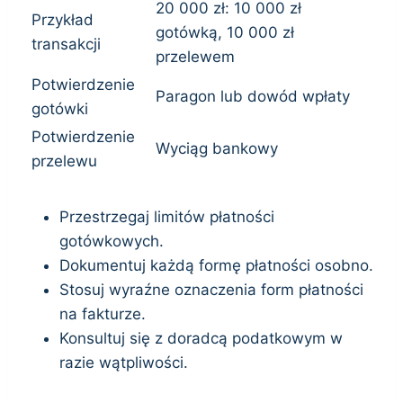
20 000 zł: 10 000 zł
Przykład
gotówką, 10 000 zł
transakcji
przelewem
Potwierdzenie
Paragon lub dowód wpłaty
gotówki
Potwierdzenie
Wyciąg bankowy
przelewu
Przestrzegaj limitów płatności
gotówkowych.
Dokumentuj każdą formę płatności osobno.
Stosuj wyraźne oznaczenia form płatności
na fakturze.
Konsultuj się z doradcą podatkowym w
razie wątpliwości.