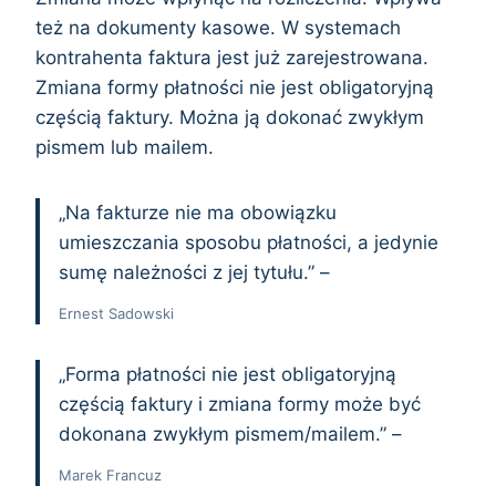
też na dokumenty kasowe. W systemach
kontrahenta faktura jest już zarejestrowana.
Zmiana formy płatności nie jest obligatoryjną
częścią faktury. Można ją dokonać zwykłym
pismem lub mailem.
„Na fakturze nie ma obowiązku
umieszczania sposobu płatności, a jedynie
sumę należności z jej tytułu.” –
Ernest Sadowski
„Forma płatności nie jest obligatoryjną
częścią faktury i zmiana formy może być
dokonana zwykłym pismem/mailem.” –
Marek Francuz