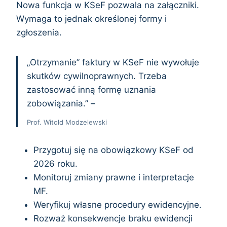
Nowa funkcja w KSeF pozwala na załączniki.
Wymaga to jednak określonej formy i
zgłoszenia.
„Otrzymanie” faktury w KSeF nie wywołuje
skutków cywilnoprawnych. Trzeba
zastosować inną formę uznania
zobowiązania.” –
Prof. Witold Modzelewski
Przygotuj się na obowiązkowy KSeF od
2026 roku.
Monitoruj zmiany prawne i interpretacje
MF.
Weryfikuj własne procedury ewidencyjne.
Rozważ konsekwencje braku ewidencji