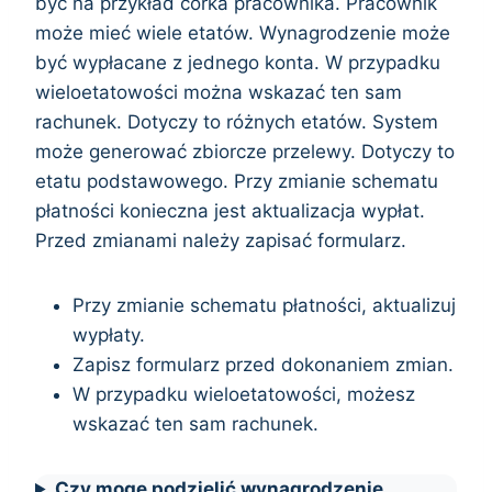
być na przykład córka pracownika. Pracownik
może mieć wiele etatów. Wynagrodzenie może
być wypłacane z jednego konta. W przypadku
wieloetatowości można wskazać ten sam
rachunek. Dotyczy to różnych etatów. System
może generować zbiorcze przelewy. Dotyczy to
etatu podstawowego. Przy zmianie schematu
płatności konieczna jest aktualizacja wypłat.
Przed zmianami należy zapisać formularz.
Przy zmianie schematu płatności, aktualizuj
wypłaty.
Zapisz formularz przed dokonaniem zmian.
W przypadku wieloetatowości, możesz
wskazać ten sam rachunek.
Czy mogę podzielić wynagrodzenie