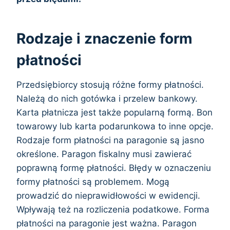
Rodzaje i znaczenie form
płatności
Przedsiębiorcy stosują różne formy płatności.
Należą do nich gotówka i przelew bankowy.
Karta płatnicza jest także popularną formą. Bon
towarowy lub karta podarunkowa to inne opcje.
Rodzaje form płatności na paragonie są jasno
określone. Paragon fiskalny musi zawierać
poprawną formę płatności. Błędy w oznaczeniu
formy płatności są problemem. Mogą
prowadzić do nieprawidłowości w ewidencji.
Wpływają też na rozliczenia podatkowe. Forma
płatności na paragonie jest ważna. Paragon