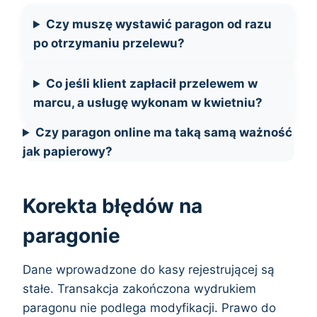
Czy muszę wystawić paragon od razu
po otrzymaniu przelewu?
Co jeśli klient zapłacił przelewem w
marcu, a usługę wykonam w kwietniu?
Czy paragon online ma taką samą ważność
jak papierowy?
Korekta błędów na
paragonie
Dane wprowadzone do kasy rejestrującej są
stałe. Transakcja zakończona wydrukiem
paragonu nie podlega modyfikacji. Prawo do