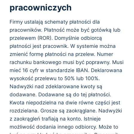
pracowniczych
Firmy ustalają schematy płatności dla
pracowników. Płatność może być gotówką lub
przelewem (ROR). Domyślnie odbiorcą
płatności jest pracownik. W systemie można
zmienić formę płatności na przelew. Numer
rachunku bankowego musi być poprawny. Musi
mieć 16 cyfr w standardzie IBAN. Deklarowana
wysokość przelewu to 50% lub 100%.
Nadwyżki nad zdeklarowane kwoty są
dodawane. Dodawane są do tej płatności.
Kwota niepodzielna na dwie równe części jest
rozdzielana. Grosze są zaokrąglane. Nadwyżki
z zaokrągleń trafiają na konto. Istnieje
możliwość dodania innego odbiorcy. Może to