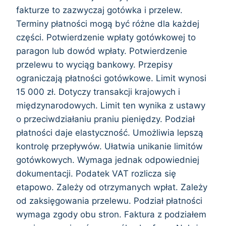
fakturze to zazwyczaj gotówka i przelew.
Terminy płatności mogą być różne dla każdej
części. Potwierdzenie wpłaty gotówkowej to
paragon lub dowód wpłaty. Potwierdzenie
przelewu to wyciąg bankowy. Przepisy
ograniczają płatności gotówkowe. Limit wynosi
15 000 zł. Dotyczy transakcji krajowych i
międzynarodowych. Limit ten wynika z ustawy
o przeciwdziałaniu praniu pieniędzy. Podział
płatności daje elastyczność. Umożliwia lepszą
kontrolę przepływów. Ułatwia unikanie limitów
gotówkowych. Wymaga jednak odpowiedniej
dokumentacji. Podatek VAT rozlicza się
etapowo. Zależy od otrzymanych wpłat. Zależy
od zaksięgowania przelewu. Podział płatności
wymaga zgody obu stron. Faktura z podziałem