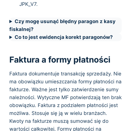
JPK_V7.
Czy mogę usunąć błędny paragon z kasy
fiskalnej?
Co to jest ewidencja korekt paragonów?
Faktura a formy płatności
Faktura dokumentuje transakcję sprzedaży. Nie
ma obowiązku umieszczania formy płatności na
fakturze. Ważne jest tylko zatwierdzenie sumy
należności. Wytyczne MF potwierdzają ten brak
obowiązku. Faktura z podziałem płatności jest
możliwa. Stosuje się ją w wielu branżach.
Kwoty na fakturze muszą sumować się do
wartości całkowitej. Formy płatności na