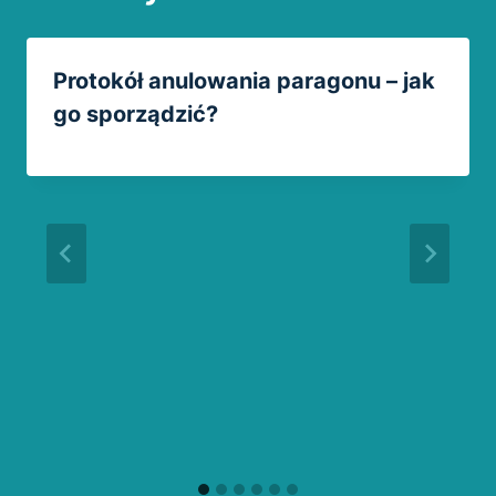
Protokół anulowania paragonu – jak
go sporządzić?