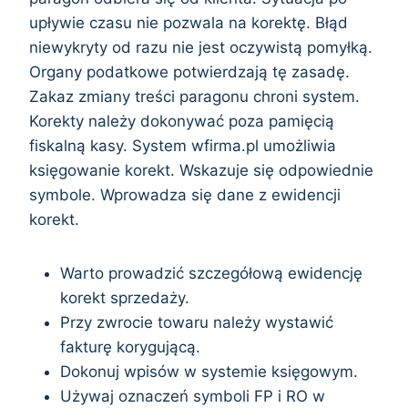
upływie czasu nie pozwala na korektę. Błąd
niewykryty od razu nie jest oczywistą pomyłką.
Organy podatkowe potwierdzają tę zasadę.
Zakaz zmiany treści paragonu chroni system.
Korekty należy dokonywać poza pamięcią
fiskalną kasy. System wfirma.pl umożliwia
księgowanie korekt. Wskazuje się odpowiednie
symbole. Wprowadza się dane z ewidencji
korekt.
Warto prowadzić szczegółową ewidencję
korekt sprzedaży.
Przy zwrocie towaru należy wystawić
fakturę korygującą.
Dokonuj wpisów w systemie księgowym.
Używaj oznaczeń symboli FP i RO w