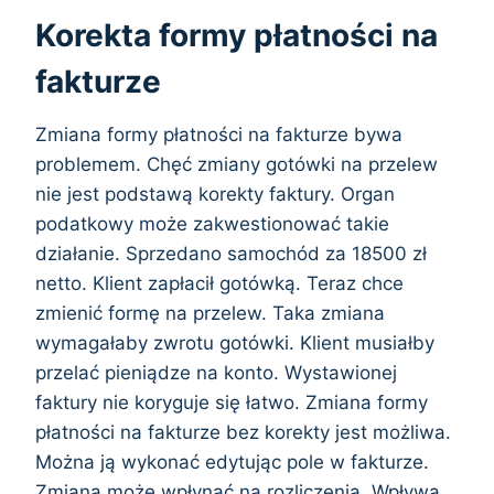
Korekta formy płatności na
fakturze
Zmiana formy płatności na fakturze bywa
problemem. Chęć zmiany gotówki na przelew
nie jest podstawą korekty faktury. Organ
podatkowy może zakwestionować takie
działanie. Sprzedano samochód za 18500 zł
netto. Klient zapłacił gotówką. Teraz chce
zmienić formę na przelew. Taka zmiana
wymagałaby zwrotu gotówki. Klient musiałby
przelać pieniądze na konto. Wystawionej
faktury nie koryguje się łatwo. Zmiana formy
płatności na fakturze bez korekty jest możliwa.
Można ją wykonać edytując pole w fakturze.
Zmiana może wpłynąć na rozliczenia. Wpływa