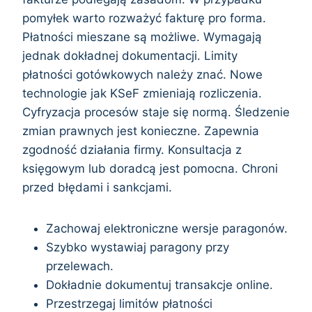
pomyłek warto rozważyć fakturę pro forma.
Płatności mieszane są możliwe. Wymagają
jednak dokładnej dokumentacji. Limity
płatności gotówkowych należy znać. Nowe
technologie jak KSeF zmieniają rozliczenia.
Cyfryzacja procesów staje się normą. Śledzenie
zmian prawnych jest konieczne. Zapewnia
zgodność działania firmy. Konsultacja z
księgowym lub doradcą jest pomocna. Chroni
przed błędami i sankcjami.
Zachowaj elektroniczne wersje paragonów.
Szybko wystawiaj paragony przy
przelewach.
Dokładnie dokumentuj transakcje online.
Przestrzegaj limitów płatności