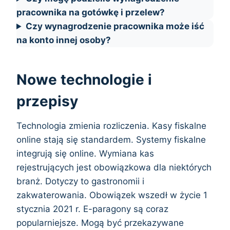
pracownika na gotówkę i przelew?
Czy wynagrodzenie pracownika może iść
na konto innej osoby?
Nowe technologie i
przepisy
Technologia zmienia rozliczenia. Kasy fiskalne
online stają się standardem. Systemy fiskalne
integrują się online. Wymiana kas
rejestrujących jest obowiązkowa dla niektórych
branż. Dotyczy to gastronomii i
zakwaterowania. Obowiązek wszedł w życie 1
stycznia 2021 r. E-paragony są coraz
popularniejsze. Mogą być przekazywane