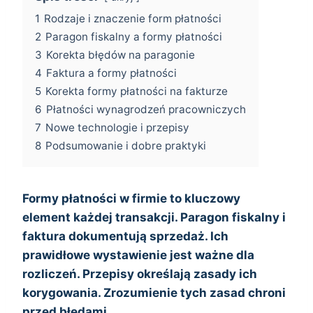
1
Rodzaje i znaczenie form płatności
2
Paragon fiskalny a formy płatności
3
Korekta błędów na paragonie
4
Faktura a formy płatności
5
Korekta formy płatności na fakturze
6
Płatności wynagrodzeń pracowniczych
7
Nowe technologie i przepisy
8
Podsumowanie i dobre praktyki
Formy płatności w firmie to kluczowy
element każdej transakcji. Paragon fiskalny i
faktura dokumentują sprzedaż. Ich
prawidłowe wystawienie jest ważne dla
rozliczeń. Przepisy określają zasady ich
korygowania. Zrozumienie tych zasad chroni
przed błędami.