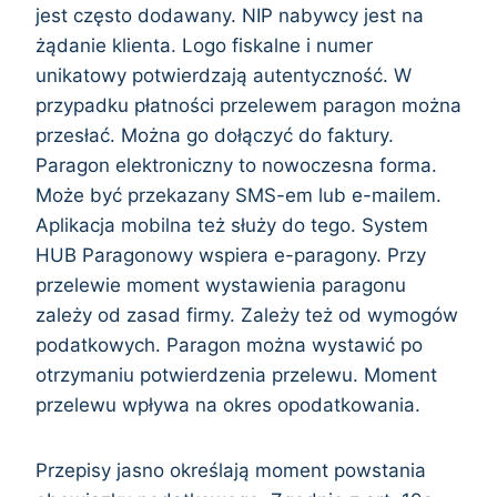
jest często dodawany. NIP nabywcy jest na
żądanie klienta. Logo fiskalne i numer
unikatowy potwierdzają autentyczność. W
przypadku płatności przelewem paragon można
przesłać. Można go dołączyć do faktury.
Paragon elektroniczny to nowoczesna forma.
Może być przekazany SMS-em lub e-mailem.
Aplikacja mobilna też służy do tego. System
HUB Paragonowy wspiera e-paragony. Przy
przelewie moment wystawienia paragonu
zależy od zasad firmy. Zależy też od wymogów
podatkowych. Paragon można wystawić po
otrzymaniu potwierdzenia przelewu. Moment
przelewu wpływa na okres opodatkowania.
Przepisy jasno określają moment powstania