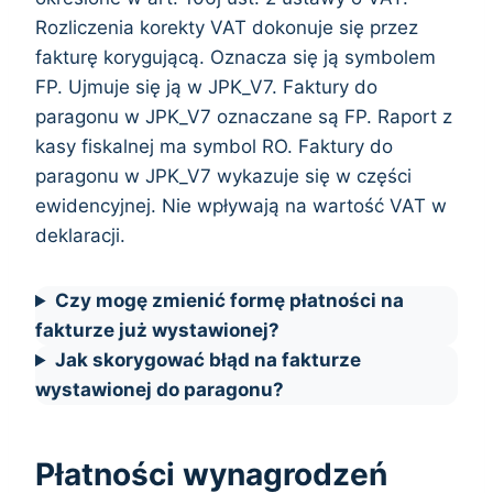
Rozliczenia korekty VAT dokonuje się przez
fakturę korygującą. Oznacza się ją symbolem
FP. Ujmuje się ją w JPK_V7. Faktury do
paragonu w JPK_V7 oznaczane są FP. Raport z
kasy fiskalnej ma symbol RO. Faktury do
paragonu w JPK_V7 wykazuje się w części
ewidencyjnej. Nie wpływają na wartość VAT w
deklaracji.
Czy mogę zmienić formę płatności na
fakturze już wystawionej?
Jak skorygować błąd na fakturze
wystawionej do paragonu?
Płatności wynagrodzeń