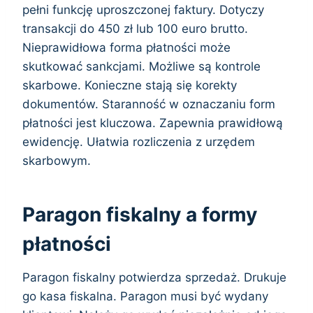
pełni funkcję uproszczonej faktury. Dotyczy
transakcji do 450 zł lub 100 euro brutto.
Nieprawidłowa forma płatności może
skutkować sankcjami. Możliwe są kontrole
skarbowe. Konieczne stają się korekty
dokumentów. Staranność w oznaczaniu form
płatności jest kluczowa. Zapewnia prawidłową
ewidencję. Ułatwia rozliczenia z urzędem
skarbowym.
Paragon fiskalny a formy
płatności
Paragon fiskalny potwierdza sprzedaż. Drukuje
go kasa fiskalna. Paragon musi być wydany