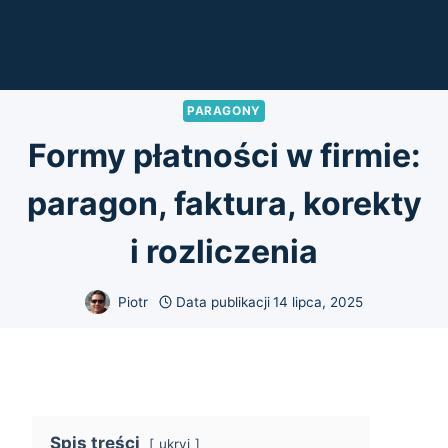
PARAGONY
Formy płatności w firmie:
paragon, faktura, korekty
i rozliczenia
Piotr
Data publikacji
14 lipca, 2025
Spis treści
ukryj