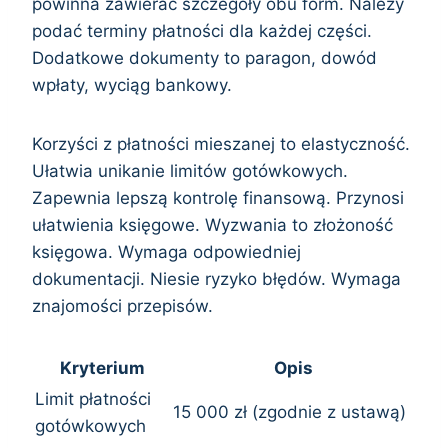
powinna zawierać szczegóły obu form. Należy
podać terminy płatności dla każdej części.
Dodatkowe dokumenty to paragon, dowód
wpłaty, wyciąg bankowy.
Korzyści z płatności mieszanej to elastyczność.
Ułatwia unikanie limitów gotówkowych.
Zapewnia lepszą kontrolę finansową. Przynosi
ułatwienia księgowe. Wyzwania to złożoność
księgowa. Wymaga odpowiedniej
dokumentacji. Niesie ryzyko błędów. Wymaga
znajomości przepisów.
Kryterium
Opis
Limit płatności
15 000 zł (zgodnie z ustawą)
gotówkowych