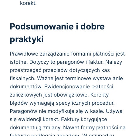
korekt.
Podsumowanie i dobre
praktyki
Prawidłowe zarządzanie formami płatności jest
istotne. Dotyczy to paragonów i faktur. Należy
przestrzegać przepisów dotyczących kas
fiskalnych. Ważne jest terminowe wystawianie
dokumentów. Ewidencjonowanie płatności
zaliczkowych jest obowiązkowe. Korekty
błędów wymagają specyficznych procedur.
Paragonów nie modyfikuje się w kasie. Używa
się ewidencji korekt. Faktury korygujące
dokumentują zmiany. Nawet formy płatności na
fakturze podlegają zasadom. W przypadku